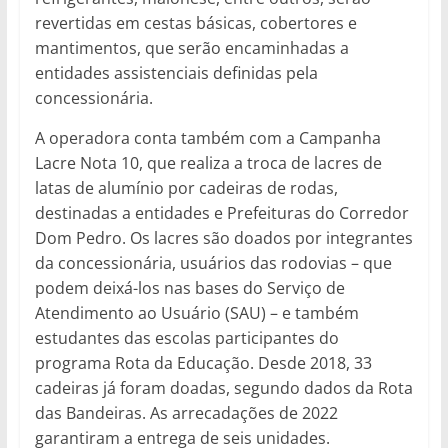
revertidas em cestas básicas, cobertores e
mantimentos, que serão encaminhadas a
entidades assistenciais definidas pela
concessionária.
A operadora conta também com a Campanha
Lacre Nota 10, que realiza a troca de lacres de
latas de alumínio por cadeiras de rodas,
destinadas a entidades e Prefeituras do Corredor
Dom Pedro. Os lacres são doados por integrantes
da concessionária, usuários das rodovias – que
podem deixá-los nas bases do Serviço de
Atendimento ao Usuário (SAU) – e também
estudantes das escolas participantes do
programa Rota da Educação. Desde 2018, 33
cadeiras já foram doadas, segundo dados da Rota
das Bandeiras. As arrecadações de 2022
garantiram a entrega de seis unidades.