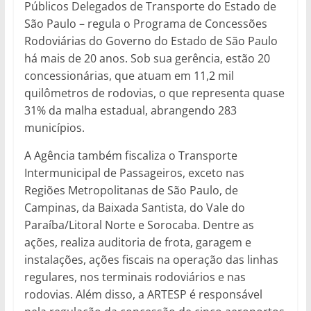
Públicos Delegados de Transporte do Estado de
São Paulo – regula o Programa de Concessões
Rodoviárias do Governo do Estado de São Paulo
há mais de 20 anos. Sob sua gerência, estão 20
concessionárias, que atuam em 11,2 mil
quilômetros de rodovias, o que representa quase
31% da malha estadual, abrangendo 283
municípios.
A Agência também fiscaliza o Transporte
Intermunicipal de Passageiros, exceto nas
Regiões Metropolitanas de São Paulo, de
Campinas, da Baixada Santista, do Vale do
Paraíba/Litoral Norte e Sorocaba. Dentre as
ações, realiza auditoria de frota, garagem e
instalações, ações fiscais na operação das linhas
regulares, nos terminais rodoviários e nas
rodovias. Além disso, a ARTESP é responsável