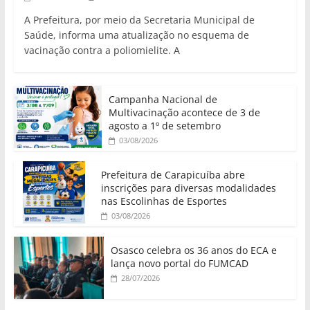
A Prefeitura, por meio da Secretaria Municipal de
Saúde, informa uma atualização no esquema de
vacinação contra a poliomielite. A
Campanha Nacional de
Multivacinação acontece de 3 de
agosto a 1º de setembro
03/08/2026
Prefeitura de Carapicuíba abre
inscrições para diversas modalidades
nas Escolinhas de Esportes
03/08/2026
Osasco celebra os 36 anos do ECA e
lança novo portal do FUMCAD
28/07/2026