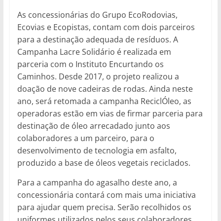
As concessionárias do Grupo EcoRodovias,
Ecovias e Ecopistas, contam com dois parceiros
para a destinação adequada de resíduos. A
Campanha Lacre Solidário é realizada em
parceria com o Instituto Encurtando os
Caminhos. Desde 2017, o projeto realizou a
doação de nove cadeiras de rodas. Ainda neste
ano, será retomada a campanha ReciclÓleo, as
operadoras estão em vias de firmar parceria para
destinação de óleo arrecadado junto aos
colaboradores a um parceiro, para o
desenvolvimento de tecnologia em asfalto,
produzido a base de óleos vegetais reciclados.
Para a campanha do agasalho deste ano, a
concessionária contará com mais uma iniciativa
para ajudar quem precisa. Serão recolhidos os
uniformes utilizados pelos seus colaboradores