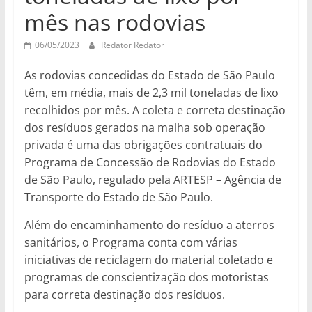
mês nas rodovias
06/05/2023
Redator Redator
As rodovias concedidas do Estado de São Paulo
têm, em média, mais de 2,3 mil toneladas de lixo
recolhidos por mês. A coleta e correta destinação
dos resíduos gerados na malha sob operação
privada é uma das obrigações contratuais do
Programa de Concessão de Rodovias do Estado
de São Paulo, regulado pela ARTESP – Agência de
Transporte do Estado de São Paulo.
Além do encaminhamento do resíduo a aterros
sanitários, o Programa conta com várias
iniciativas de reciclagem do material coletado e
programas de conscientização dos motoristas
para correta destinação dos resíduos.