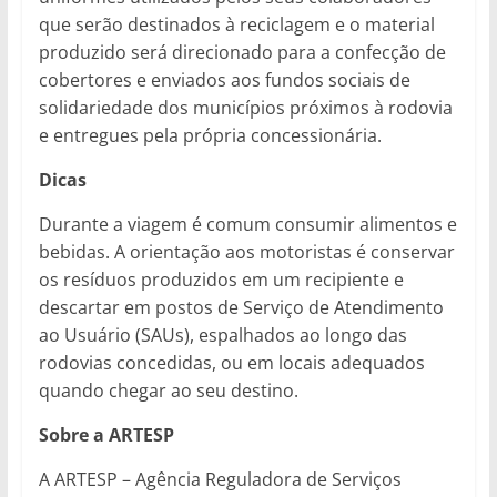
que serão destinados à reciclagem e o material
produzido será direcionado para a confecção de
cobertores e enviados aos fundos sociais de
solidariedade dos municípios próximos à rodovia
e entregues pela própria concessionária.
Dicas
Durante a viagem é comum consumir alimentos e
bebidas. A orientação aos motoristas é conservar
os resíduos produzidos em um recipiente e
descartar em postos de Serviço de Atendimento
ao Usuário (SAUs), espalhados ao longo das
rodovias concedidas, ou em locais adequados
quando chegar ao seu destino.
Sobre a ARTESP
A ARTESP – Agência Reguladora de Serviços