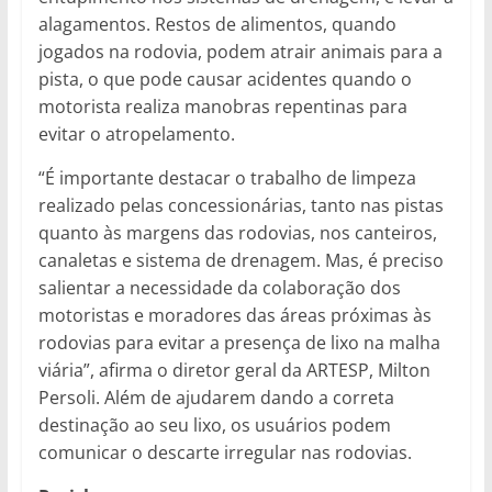
alagamentos. Restos de alimentos, quando
jogados na rodovia, podem atrair animais para a
pista, o que pode causar acidentes quando o
motorista realiza manobras repentinas para
evitar o atropelamento.
“É importante destacar o trabalho de limpeza
realizado pelas concessionárias, tanto nas pistas
quanto às margens das rodovias, nos canteiros,
canaletas e sistema de drenagem. Mas, é preciso
salientar a necessidade da colaboração dos
motoristas e moradores das áreas próximas às
rodovias para evitar a presença de lixo na malha
viária”, afirma o diretor geral da ARTESP, Milton
Persoli. Além de ajudarem dando a correta
destinação ao seu lixo, os usuários podem
comunicar o descarte irregular nas rodovias.