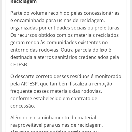
Reciclagem
Parte do volume recolhido pelas concessionárias
é encaminhada para usinas de reciclagem,
organizadas por entidades sociais ou prefeituras.
Os recursos obtidos com os materiais reciclados
geram renda às comunidades existentes no
entorno das rodovias. Outra parcela do lixo é
destinada a aterros sanitários credenciados pela
CETESB.
O descarte correto desses resíduos é monitorado
pela ARTESP, que também fiscaliza a remoção
frequente desses materiais das rodovias,
conforme estabelecido em contrato de
concessão.
Além do encaminhamento do material
reaproveitável para usinas de reciclagem,