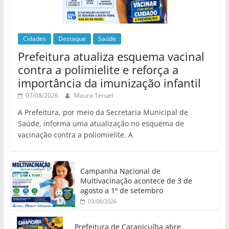
Cidades
Destaque
Saúde
Prefeitura atualiza esquema vacinal
contra a polimielite e reforça a
importância da imunização infantil
07/08/2026
Maura Teruel
A Prefeitura, por meio da Secretaria Municipal de
Saúde, informa uma atualização no esquema de
vacinação contra a poliomielite. A
Campanha Nacional de
Multivacinação acontece de 3 de
agosto a 1º de setembro
03/08/2026
Prefeitura de Carapicuíba abre