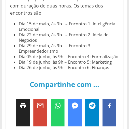
com duração de duas horas. Os temas dos
encontros são:
Dia 15 de maio, às 9h – Encontro 1: Inteligência
Emocional
Dia 22 de maio, às 9h – Encontro 2: Ideia de
Negócios
Dia 29 de maio, às 9h – Encontro 3:
Empreendedorismo
Dia 05 de junho, às 9h – Encontro 4: Formalização
Dia 19 de junho, às 9h – Encontro 5: Marketing
Dia 26 de junho, às 9h – Encontro 6: Finanças
Compartinhe com …