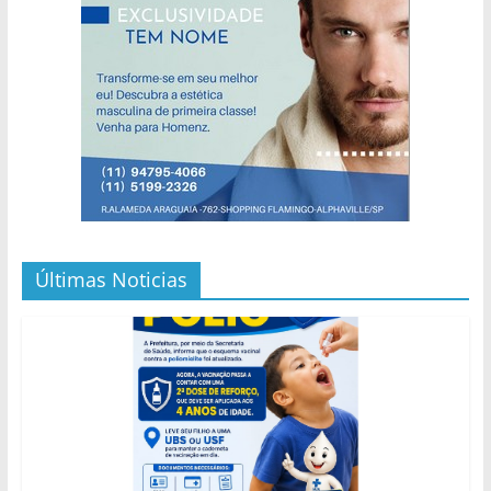
Últimas Noticias