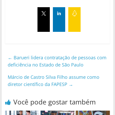
←
Barueri lidera contratação de pessoas com
deficiência no Estado de São Paulo
Márcio de Castro Silva Filho assume como
diretor científico da FAPESP
→
Você pode gostar também