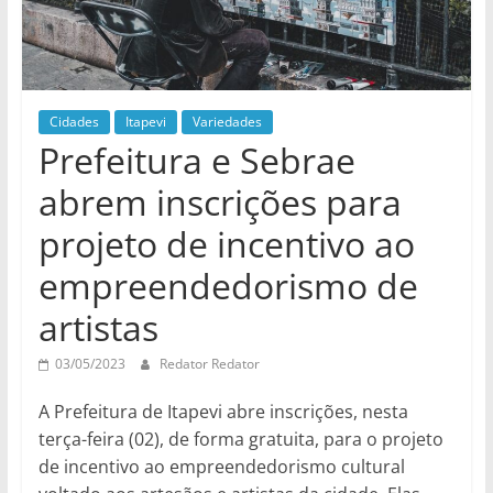
Cidades
Itapevi
Variedades
Prefeitura e Sebrae
abrem inscrições para
projeto de incentivo ao
empreendedorismo de
artistas
03/05/2023
Redator Redator
A Prefeitura de Itapevi abre inscrições, nesta
terça-feira (02), de forma gratuita, para o projeto
de incentivo ao empreendedorismo cultural