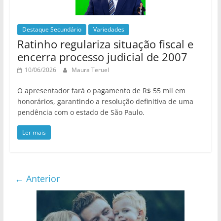
Destaque Secundário
Variedades
Ratinho regulariza situação fiscal e
encerra processo judicial de 2007
10/06/2026
Maura Teruel
O apresentador fará o pagamento de R$ 55 mil em
honorários, garantindo a resolução definitiva de uma
pendência com o estado de São Paulo.
Ler mais
← Anterior