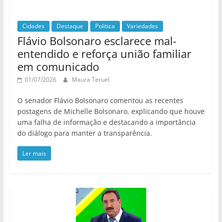
Cidades
Destaque
Politica
Variedades
Flávio Bolsonaro esclarece mal-
entendido e reforça união familiar
em comunicado
01/07/2026
Maura Teruel
O senador Flávio Bolsonaro comentou as recentes
postagens de Michelle Bolsonaro, explicando que houve
uma falha de informação e destacando a importância
do diálogo para manter a transparência.
Ler mais