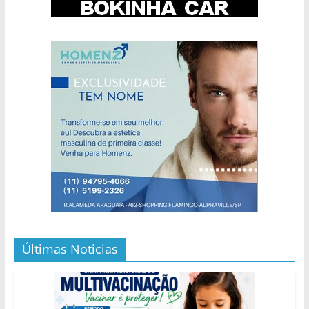
Últimas Noticias