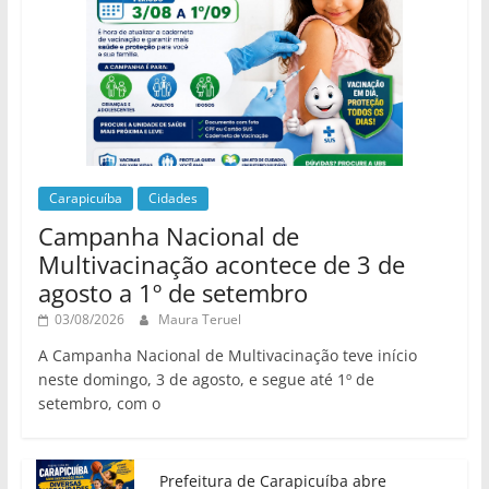
Carapicuíba
Cidades
Campanha Nacional de
Multivacinação acontece de 3 de
agosto a 1º de setembro
03/08/2026
Maura Teruel
A Campanha Nacional de Multivacinação teve início
neste domingo, 3 de agosto, e segue até 1º de
setembro, com o
Prefeitura de Carapicuíba abre