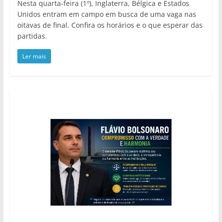
Nesta quarta-feira (1º), Inglaterra, Bélgica e Estados
Unidos entram em campo em busca de uma vaga nas
oitavas de final. Confira os horários e o que esperar das
partidas.
Ler mais