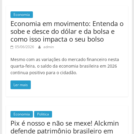
Economia
Economia em movimento: Entenda o
sobe e desce do dólar e da bolsa e
como isso impacta o seu bolso
05/06/2026
admin
Mesmo com as variações do mercado financeiro nesta
quarta-feira, o saldo da economia brasileira em 2026
continua positivo para o cidadão.
Ler mais
Economia
Politica
Pix é nosso e não se mexe! Alckmin
defende patrimônio brasileiro em