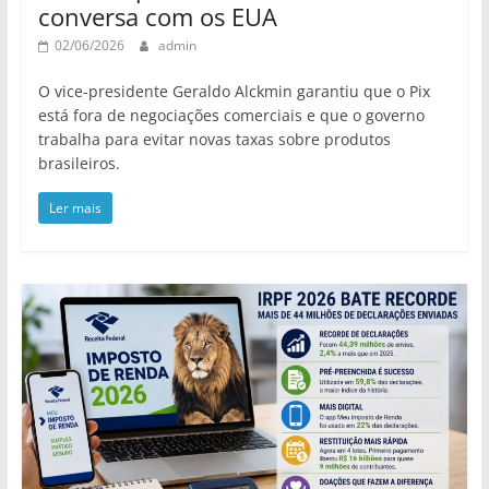
conversa com os EUA
02/06/2026
admin
O vice-presidente Geraldo Alckmin garantiu que o Pix
está fora de negociações comerciais e que o governo
trabalha para evitar novas taxas sobre produtos
brasileiros.
Ler mais