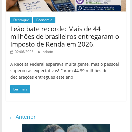
Destaque
Economia
Leão bate recorde: Mais de 44
milhões de brasileiros entregaram o
Imposto de Renda em 2026!
02/06/2026
admin
A Receita Federal esperava muita gente, mas o pessoal
superou as expectativas! Foram 44,39 milhões de
declarações entregues este ano
Ler mais
← Anterior