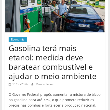
Economia
Gasolina terá mais
etanol: medida deve
baratear combustível e
ajudar o meio ambiente
11/06/2026
Maura Teruel
O Governo Federal propôs aumentar a mistura de álcool
na gasolina para até 32%, o que promete reduzir os
preços nas bombas e fortalecer a produção nacional.