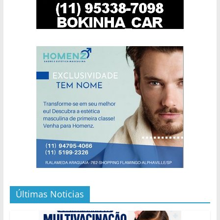
Últimas Noticias