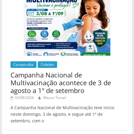
Carapicuíba
Cidades
Campanha Nacional de
Multivacinação acontece de 3 de
agosto a 1º de setembro
03/08/2026
Maura Teruel
A Campanha Nacional de Multivacinação teve início
neste domingo, 3 de agosto, e segue até 1º de
setembro, com o