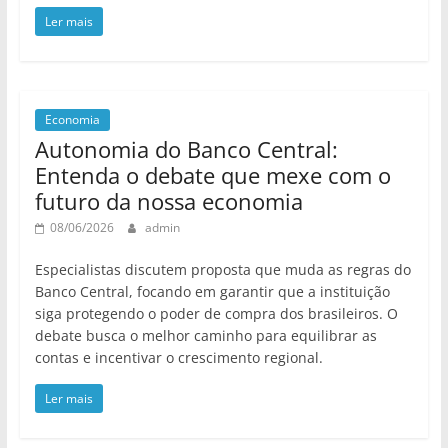
Ler mais
Economia
Autonomia do Banco Central:
Entenda o debate que mexe com o
futuro da nossa economia
08/06/2026
admin
Especialistas discutem proposta que muda as regras do
Banco Central, focando em garantir que a instituição
siga protegendo o poder de compra dos brasileiros. O
debate busca o melhor caminho para equilibrar as
contas e incentivar o crescimento regional.
Ler mais