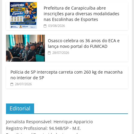
Prefeitura de Carapicuíba abre
inscrições para diversas modalidades
nas Escolinhas de Esportes
03/08/2026
Osasco celebra os 36 anos do ECA e
lança novo portal do FUMCAD
28/07/2026
Polícia de SP intercepta carreta com 260 kg de maconha
no interior de SP
28/07/2026
Editorial
Jornalista Responsável: Henrique Apparicio
Registro Profissional: 94.948/SP - M.E.