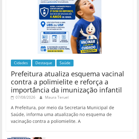
Cidades
Destaque
Saúde
Prefeitura atualiza esquema vacinal
contra a polimielite e reforça a
importância da imunização infantil
07/08/2026
Maura Teruel
A Prefeitura, por meio da Secretaria Municipal de
Saúde, informa uma atualização no esquema de
vacinação contra a poliomielite. A