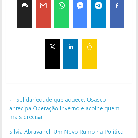
←
Solidariedade que aquece: Osasco
antecipa Operação Inverno e acolhe quem
mais precisa
Silvia Abravanel: Um Novo Rumo na Política