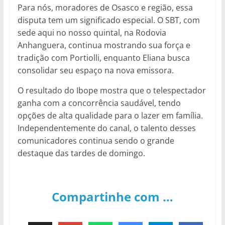
Para nós, moradores de Osasco e região, essa
disputa tem um significado especial. O SBT, com
sede aqui no nosso quintal, na Rodovia
Anhanguera, continua mostrando sua força e
tradição com Portiolli, enquanto Eliana busca
consolidar seu espaço na nova emissora.
O resultado do Ibope mostra que o telespectador
ganha com a concorrência saudável, tendo
opções de alta qualidade para o lazer em família.
Independentemente do canal, o talento desses
comunicadores continua sendo o grande
destaque das tardes de domingo.
Compartinhe com …