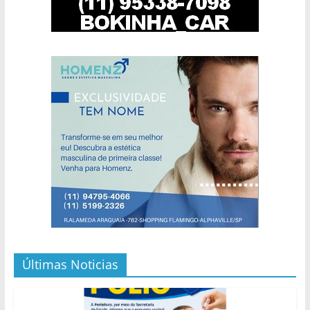
Últimas Noticias