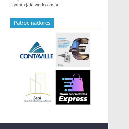
contato@dotwork.com.br
Patrocinadores