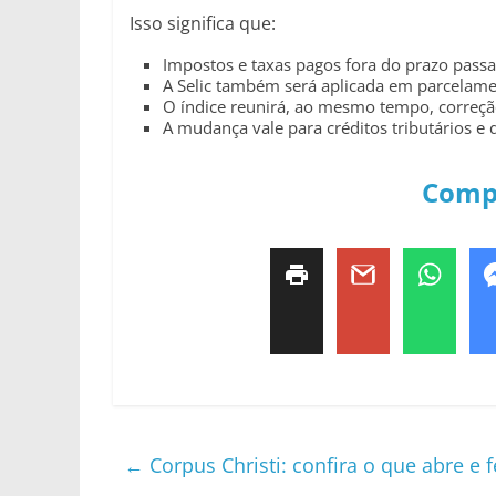
Isso significa que:
Impostos e taxas pagos fora do prazo passarã
A Selic também será aplicada em parcelame
O índice reunirá, ao mesmo tempo, correçã
A mudança vale para créditos tributários e
Comp
←
Corpus Christi: confira o que abre e