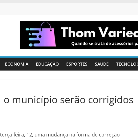
ECONOMIA
EDUCAÇÃO
ESPORTES
SAÚDE
TECNOLO
 o município serão corrigidos
terça-feira, 12, uma mudança na forma de correção