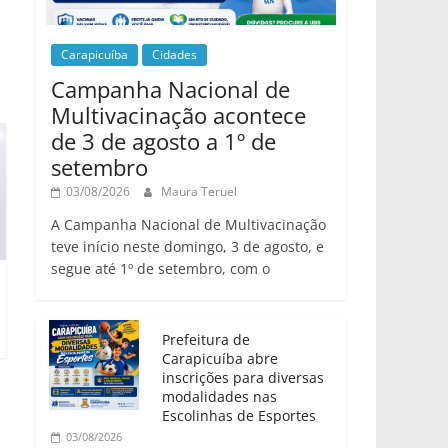
Carapicuíba
Cidades
Campanha Nacional de
Multivacinação acontece
de 3 de agosto a 1º de
setembro
03/08/2026
Maura Teruel
A Campanha Nacional de Multivacinação
teve início neste domingo, 3 de agosto, e
segue até 1º de setembro, com o
Prefeitura de
Carapicuíba abre
inscrições para diversas
modalidades nas
Escolinhas de Esportes
03/08/2026