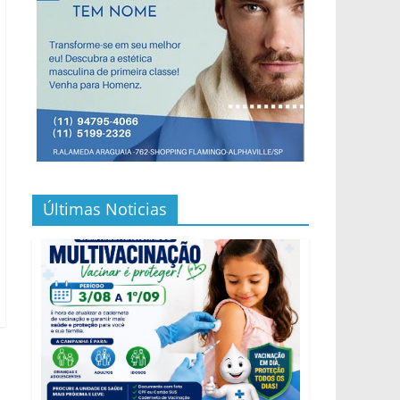
Últimas Noticias