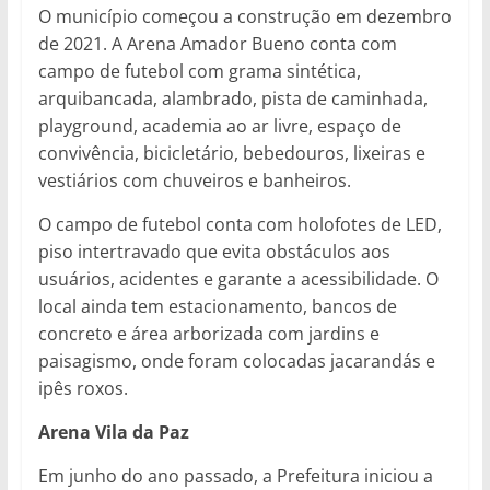
O município começou a construção em dezembro
de 2021. A Arena Amador Bueno conta com
campo de futebol com grama sintética,
arquibancada, alambrado, pista de caminhada,
playground, academia ao ar livre, espaço de
convivência, bicicletário, bebedouros, lixeiras e
vestiários com chuveiros e banheiros.
O campo de futebol conta com holofotes de LED,
piso intertravado que evita obstáculos aos
usuários, acidentes e garante a acessibilidade. O
local ainda tem estacionamento, bancos de
concreto e área arborizada com jardins e
paisagismo, onde foram colocadas jacarandás e
ipês roxos.
Arena Vila da Paz
Em junho do ano passado, a Prefeitura iniciou a