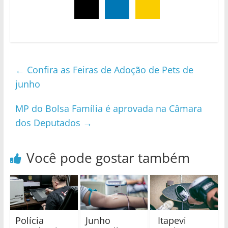
←
Confira as Feiras de Adoção de Pets de
junho
MP do Bolsa Família é aprovada na Câmara
dos Deputados
→
Você pode gostar também
Polícia
Junho
Itapevi