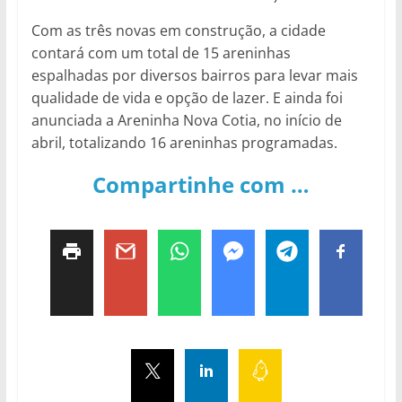
Com as três novas em construção, a cidade
contará com um total de 15 areninhas
espalhadas por diversos bairros para levar mais
qualidade de vida e opção de lazer. E ainda foi
anunciada a Areninha Nova Cotia, no início de
abril, totalizando 16 areninhas programadas.
Compartinhe com …