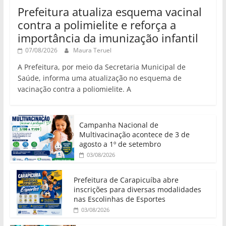
Prefeitura atualiza esquema vacinal
contra a polimielite e reforça a
importância da imunização infantil
07/08/2026
Maura Teruel
A Prefeitura, por meio da Secretaria Municipal de
Saúde, informa uma atualização no esquema de
vacinação contra a poliomielite. A
Campanha Nacional de
Multivacinação acontece de 3 de
agosto a 1º de setembro
03/08/2026
Prefeitura de Carapicuíba abre
inscrições para diversas modalidades
nas Escolinhas de Esportes
03/08/2026