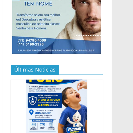
Últimas Noticias