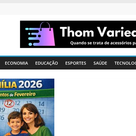
ECONOMIA
EDUCAÇÃO
ESPORTES
SAÚDE
TECNOLO