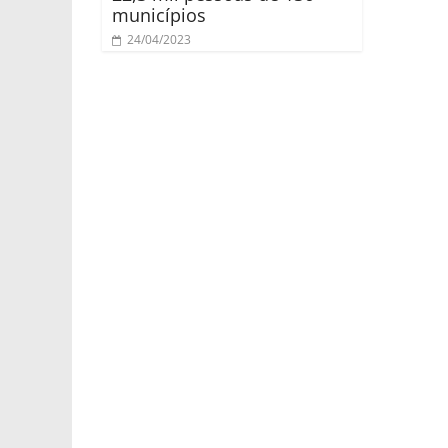
municípios
24/04/2023