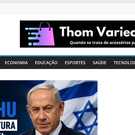
ECONOMIA
EDUCAÇÃO
ESPORTES
SAÚDE
TECNOLO