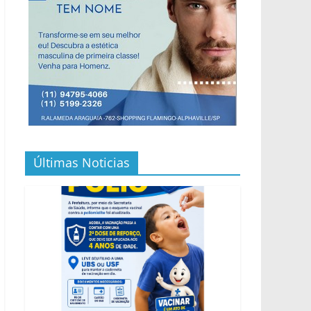
Últimas Noticias