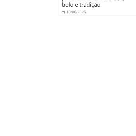
bolo e tradição
10/06/2026