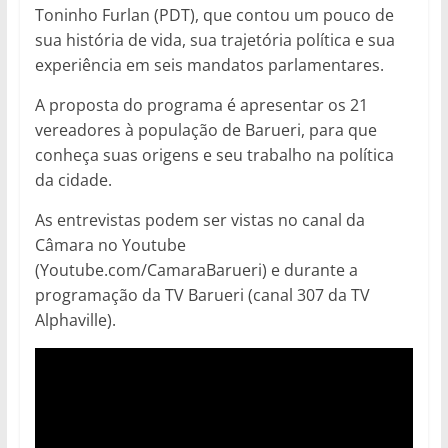
Toninho Furlan (PDT), que contou um pouco de
sua história de vida, sua trajetória política e sua
experiência em seis mandatos parlamentares.
A proposta do programa é apresentar os 21
vereadores à população de Barueri, para que
conheça suas origens e seu trabalho na política
da cidade.
As entrevistas podem ser vistas no canal da
Câmara no Youtube
(Youtube.com/CamaraBarueri) e durante a
programação da TV Barueri (canal 307 da TV
Alphaville).