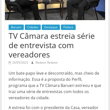
Barueri
Cidades
Destaque
Politica
TV Câmara estreia série
de entrevista com
vereadores
26/05/2023
Redator Redator
Um bate-papo leve e descontraído, mas cheio de
informação. Essa é a proposta do Perfil,
programa que a TV Câmara Barueri estreou e que
traz uma série de entrevistas com todos os
vereadores da cidade.
A estreia foi com o presidente da Casa, vereador