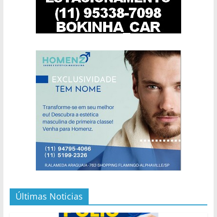
Últimas Noticias