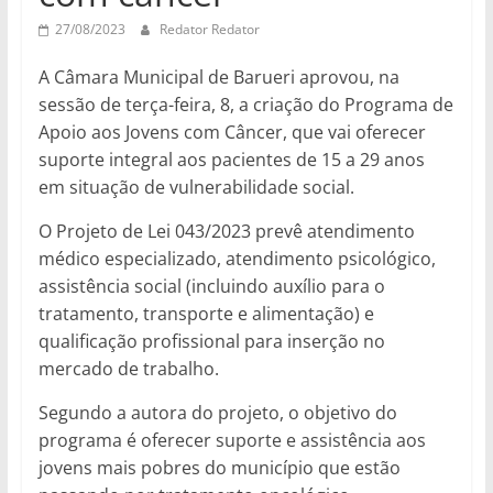
27/08/2023
Redator Redator
A Câmara Municipal de Barueri aprovou, na
sessão de terça-feira, 8, a criação do Programa de
Apoio aos Jovens com Câncer, que vai oferecer
suporte integral aos pacientes de 15 a 29 anos
em situação de vulnerabilidade social.
O Projeto de Lei 043/2023 prevê atendimento
médico especializado, atendimento psicológico,
assistência social (incluindo auxílio para o
tratamento, transporte e alimentação) e
qualificação profissional para inserção no
mercado de trabalho.
Segundo a autora do projeto, o objetivo do
programa é oferecer suporte e assistência aos
jovens mais pobres do município que estão