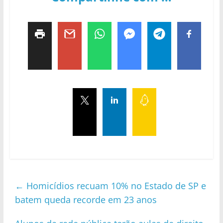
←
Homicídios recuam 10% no Estado de SP e
batem queda recorde em 23 anos