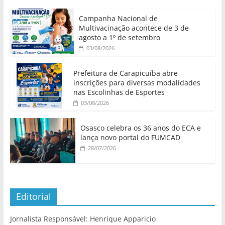
Campanha Nacional de
Multivacinação acontece de 3 de
agosto a 1º de setembro
03/08/2026
Prefeitura de Carapicuíba abre
inscrições para diversas modalidades
nas Escolinhas de Esportes
03/08/2026
Osasco celebra os 36 anos do ECA e
lança novo portal do FUMCAD
28/07/2026
Editorial
Jornalista Responsável: Henrique Apparicio