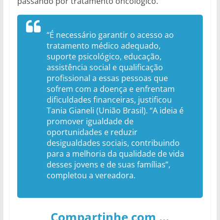
passando por tratamento oncológico.
“É necessário garantir o acesso ao
tratamento médico adequado,
suporte psicológico, educação,
assistência social e qualificação
profissional a essas pessoas que
sofrem com a doença e enfrentam
dificuldades financeiras, justificou
Tania Gianeli (União Brasil). “A ideia é
promover igualdade de
oportunidades e reduzir
desigualdades sociais, contribuindo
para a melhoria da qualidade de vida
desses jovens e de suas famílias”,
completou a vereadora.
Compartinhe com …