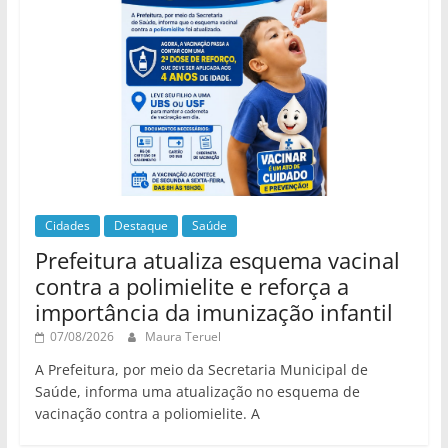
Cidades
Destaque
Saúde
Prefeitura atualiza esquema vacinal
contra a polimielite e reforça a
importância da imunização infantil
07/08/2026
Maura Teruel
A Prefeitura, por meio da Secretaria Municipal de
Saúde, informa uma atualização no esquema de
vacinação contra a poliomielite. A