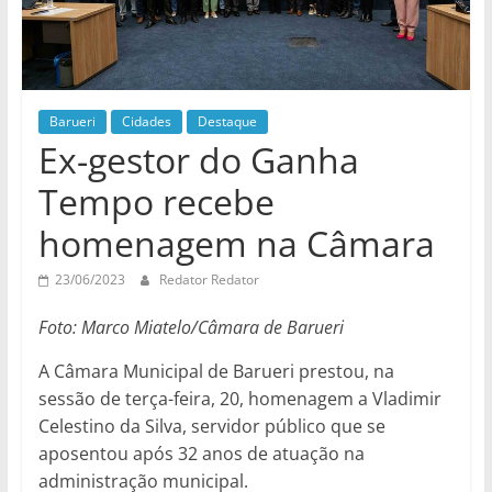
Barueri
Cidades
Destaque
Ex-gestor do Ganha
Tempo recebe
homenagem na Câmara
23/06/2023
Redator Redator
Foto: Marco Miatelo/Câmara de Barueri
A Câmara Municipal de Barueri prestou, na
sessão de terça-feira, 20, homenagem a Vladimir
Celestino da Silva, servidor público que se
aposentou após 32 anos de atuação na
administração municipal.