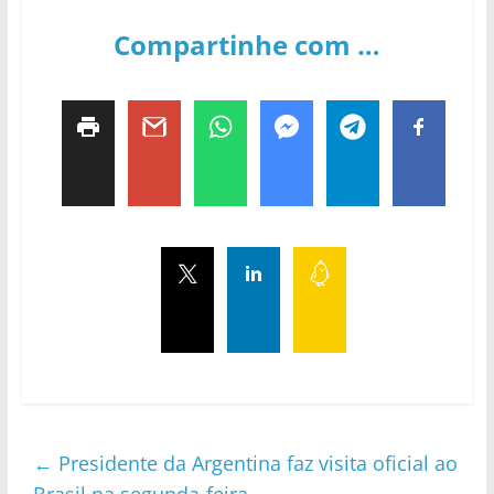
Compartinhe com …
←
Presidente da Argentina faz visita oficial ao
Brasil na segunda-feira