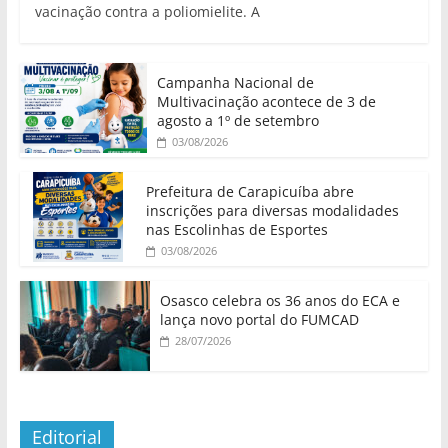
vacinação contra a poliomielite. A
Campanha Nacional de
Multivacinação acontece de 3 de
agosto a 1º de setembro
03/08/2026
Prefeitura de Carapicuíba abre
inscrições para diversas modalidades
nas Escolinhas de Esportes
03/08/2026
Osasco celebra os 36 anos do ECA e
lança novo portal do FUMCAD
28/07/2026
Editorial