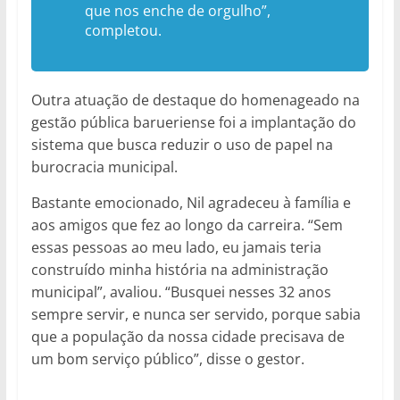
que nos enche de orgulho”,
completou.
Outra atuação de destaque do homenageado na
gestão pública barueriense foi a implantação do
sistema que busca reduzir o uso de papel na
burocracia municipal.
Bastante emocionado, Nil agradeceu à família e
aos amigos que fez ao longo da carreira. “Sem
essas pessoas ao meu lado, eu jamais teria
construído minha história na administração
municipal”, avaliou. “Busquei nesses 32 anos
sempre servir, e nunca ser servido, porque sabia
que a população da nossa cidade precisava de
um bom serviço público”, disse o gestor.