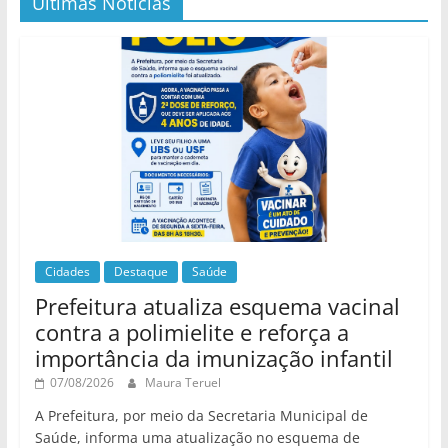
Últimas Noticias
Cidades
Destaque
Saúde
Prefeitura atualiza esquema vacinal
contra a polimielite e reforça a
importância da imunização infantil
07/08/2026
Maura Teruel
A Prefeitura, por meio da Secretaria Municipal de
Saúde, informa uma atualização no esquema de