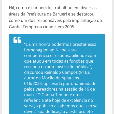
Nil, como é conhecido, trabalhou em diversas
áreas da Prefeitura de Barueri e se destacou
como um dos responsáveis pela implantação do
Ganha Tempo na cidade, em 2005.
“É uma honra podermos prestar essa
homenagem ao Nil pela sua
competência e responsabilidade com
que atuou em todas as funções que
recebeu na administração pública”,
discursou Reinaldo Campos (PTB),
autor da Moção de Aplausos
016/2023, aprovada por unanimidade
pelos vereadores na sessão de 16 de
maio. “O Ganha Tempo é uma
referência até hoje de excelência no
serviço público e sabemos que isso se
deve à sua dedicação a este projeto