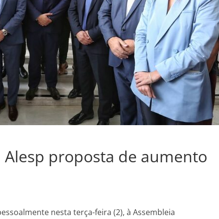
à Alesp proposta de aumento
essoalmente nesta terça-feira (2), à Assembleia