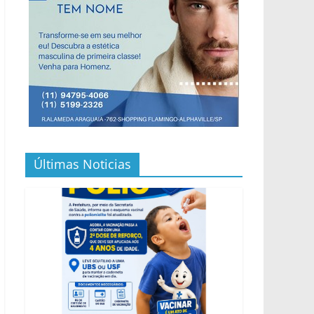
Últimas Noticias