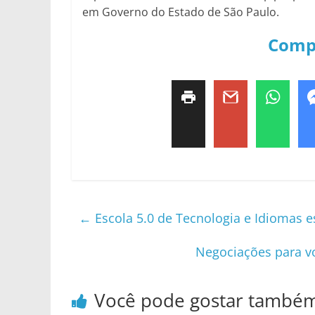
em Governo do Estado de São Paulo.
Comp
←
Escola 5.0 de Tecnologia e Idiomas e
Negociações para v
Você pode gostar també