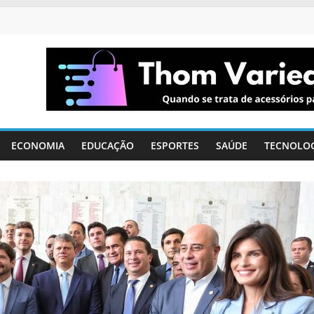
ECONOMIA
EDUCAÇÃO
ESPORTES
SAÚDE
TECNOLO