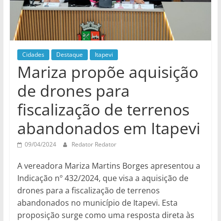
Cidades
Destaque
Itapevi
Mariza propõe aquisição
de drones para
fiscalização de terrenos
abandonados em Itapevi
09/04/2024
Redator Redator
A vereadora Mariza Martins Borges apresentou a
Indicação nº 432/2024, que visa a aquisição de
drones para a fiscalização de terrenos
abandonados no município de Itapevi. Esta
proposição surge como uma resposta direta às