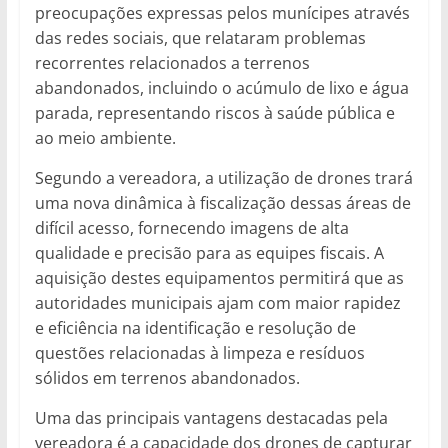
preocupações expressas pelos munícipes através
das redes sociais, que relataram problemas
recorrentes relacionados a terrenos
abandonados, incluindo o acúmulo de lixo e água
parada, representando riscos à saúde pública e
ao meio ambiente.
Segundo a vereadora, a utilização de drones trará
uma nova dinâmica à fiscalização dessas áreas de
difícil acesso, fornecendo imagens de alta
qualidade e precisão para as equipes fiscais. A
aquisição destes equipamentos permitirá que as
autoridades municipais ajam com maior rapidez
e eficiência na identificação e resolução de
questões relacionadas à limpeza e resíduos
sólidos em terrenos abandonados.
Uma das principais vantagens destacadas pela
vereadora é a capacidade dos drones de capturar