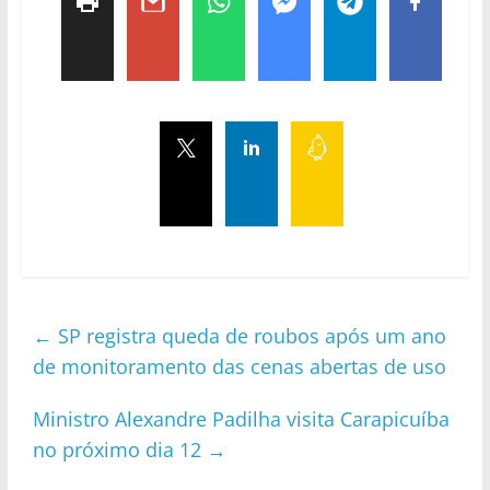
←
SP registra queda de roubos após um ano
de monitoramento das cenas abertas de uso
Ministro Alexandre Padilha visita Carapicuíba
no próximo dia 12
→