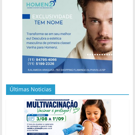
Últimas Noticias