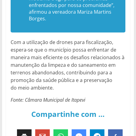
enfrentados por nossa comunidade”,
afirmou a vereadora Mariza Martins
Borges.
Com a utilização de drones para fiscalização,
espera-se que o município possa enfrentar de
maneira mais eficiente os desafios relacionados à
manutenção da limpeza e do saneamento em
terrenos abandonados, contribuindo para a
promoção da saúde pública e a preservação
do meio ambiente.
Fonte: Câmara Municipal de Itapevi
Compartinhe com …