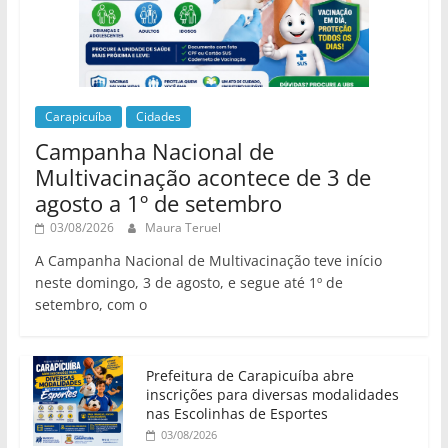
Carapicuíba
Cidades
Campanha Nacional de
Multivacinação acontece de 3 de
agosto a 1º de setembro
03/08/2026
Maura Teruel
A Campanha Nacional de Multivacinação teve início
neste domingo, 3 de agosto, e segue até 1º de
setembro, com o
Prefeitura de Carapicuíba abre
inscrições para diversas modalidades
nas Escolinhas de Esportes
03/08/2026