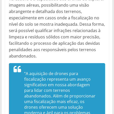
imagens aéreas, possibilitando uma visão
abrangente e detalhada dos terrenos,
especialmente em casos onde a fiscalização no
nível do solo se mostra inadequada. Dessa forma,
será possível qualificar infrações relacionadas à
limpeza e resíduos sólidos com maior precisão,
facilitando o processo de aplicação das devidas
penalidades aos responsáveis pelos terrenos
abandonados.
“A aquisição de drones para
fiscalização representa um avanço
significativo em nossa abordagem
para lidar com terrenos
abandonados. Além de proporcionar
uma fiscalização mais eficaz, os
drones oferecem uma solução
moderna e ágil para os problemas