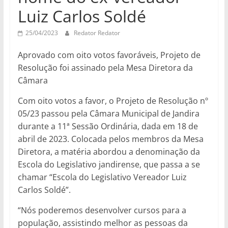
Luiz Carlos Soldé
25/04/2023
Redator Redator
Aprovado com oito votos favoráveis, Projeto de
Resolução foi assinado pela Mesa Diretora da
Câmara
Com oito votos a favor, o Projeto de Resolução nº
05/23 passou pela Câmara Municipal de Jandira
durante a 11ª Sessão Ordinária, dada em 18 de
abril de 2023. Colocada pelos membros da Mesa
Diretora, a matéria abordou a denominação da
Escola do Legislativo jandirense, que passa a se
chamar “Escola do Legislativo Vereador Luiz
Carlos Soldé”.
“Nós poderemos desenvolver cursos para a
população, assistindo melhor as pessoas da