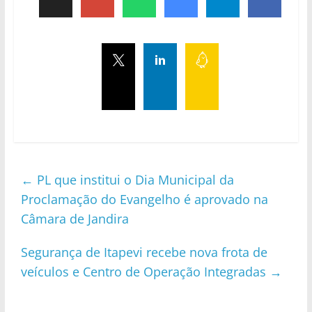
←
PL que institui o Dia Municipal da
Proclamação do Evangelho é aprovado na
Câmara de Jandira
Segurança de Itapevi recebe nova frota de
veículos e Centro de Operação Integradas
→