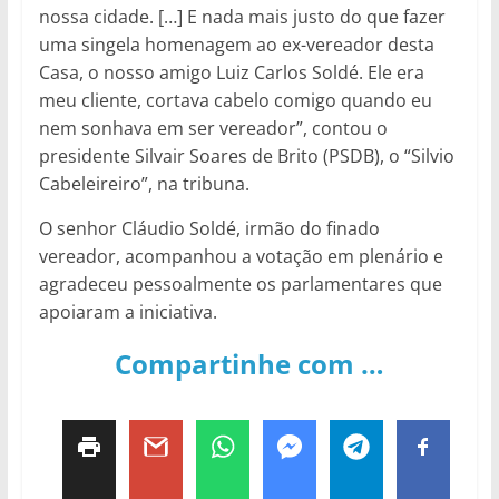
nossa cidade. […] E nada mais justo do que fazer
uma singela homenagem ao ex-vereador desta
Casa, o nosso amigo Luiz Carlos Soldé. Ele era
meu cliente, cortava cabelo comigo quando eu
nem sonhava em ser vereador”, contou o
presidente Silvair Soares de Brito (PSDB), o “Silvio
Cabeleireiro”, na tribuna.
O senhor Cláudio Soldé, irmão do finado
vereador, acompanhou a votação em plenário e
agradeceu pessoalmente os parlamentares que
apoiaram a iniciativa.
Compartinhe com …