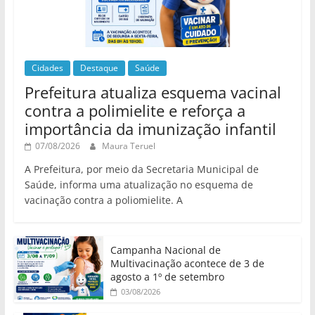
Cidades
Destaque
Saúde
Prefeitura atualiza esquema vacinal
contra a polimielite e reforça a
importância da imunização infantil
07/08/2026
Maura Teruel
A Prefeitura, por meio da Secretaria Municipal de
Saúde, informa uma atualização no esquema de
vacinação contra a poliomielite. A
Campanha Nacional de
Multivacinação acontece de 3 de
agosto a 1º de setembro
03/08/2026