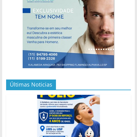
Últimas Noticias