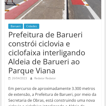
Barueri
Cidades
Prefeitura de Barueri
constrói ciclovia e
ciclofaixa interligando
Aldeia de Barueri ao
Parque Viana
26/04/2023
Redator Redator
Em percurso de aproximadamente 3.300 metros
de extensão, a Prefeitura de Barueri, por meio da
Secretaria de Obras, está construindo uma nova