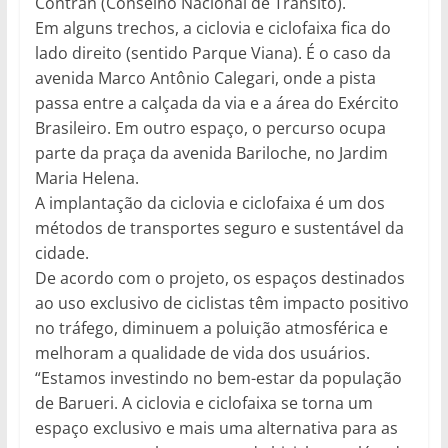
Contran (Conselho Nacional de Trânsito).
Em alguns trechos, a ciclovia e ciclofaixa fica do
lado direito (sentido Parque Viana). É o caso da
avenida Marco Antônio Calegari, onde a pista
passa entre a calçada da via e a área do Exército
Brasileiro. Em outro espaço, o percurso ocupa
parte da praça da avenida Bariloche, no Jardim
Maria Helena.
A implantação da ciclovia e ciclofaixa é um dos
métodos de transportes seguro e sustentável da
cidade.
De acordo com o projeto, os espaços destinados
ao uso exclusivo de ciclistas têm impacto positivo
no tráfego, diminuem a poluição atmosférica e
melhoram a qualidade de vida dos usuários.
“Estamos investindo no bem-estar da população
de Barueri. A ciclovia e ciclofaixa se torna um
espaço exclusivo e mais uma alternativa para as