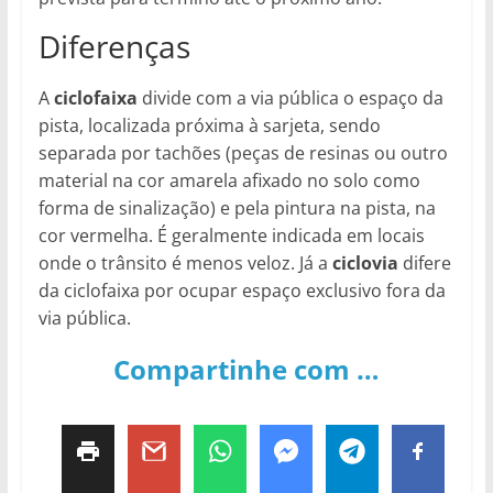
Diferenças
A
ciclofaixa
divide com a via pública o espaço da
pista, localizada próxima à sarjeta, sendo
separada por tachões (peças de resinas ou outro
material na cor amarela afixado no solo como
forma de sinalização) e pela pintura na pista, na
cor vermelha. É geralmente indicada em locais
onde o trânsito é menos veloz. Já a
ciclovia
difere
da ciclofaixa por ocupar espaço exclusivo fora da
via pública.
Compartinhe com …