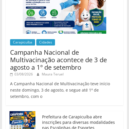
Carapicuíba
Cidades
Campanha Nacional de
Multivacinação acontece de 3 de
agosto a 1º de setembro
03/08/2026
Maura Teruel
A Campanha Nacional de Multivacinação teve início
neste domingo, 3 de agosto, e segue até 1º de
setembro, com o
Prefeitura de Carapicuíba abre
inscrições para diversas modalidades
nas Escolinhas de Esportes