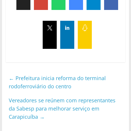
←
Prefeitura inicia reforma do terminal
rodoferroviário do centro
Vereadores se reúnem com representantes
da Sabesp para melhorar serviço em
Carapicuíba
→