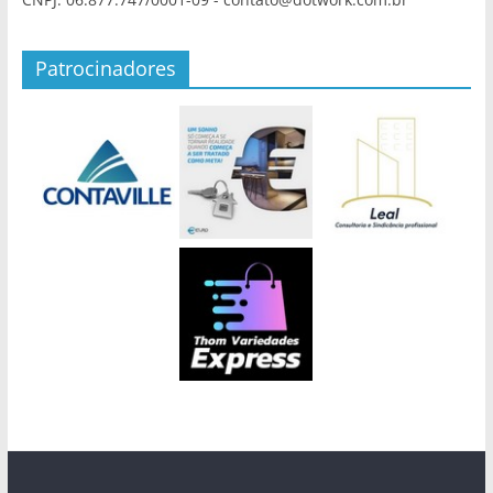
Patrocinadores