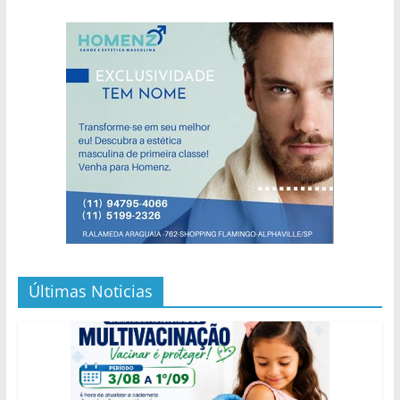
Últimas Noticias