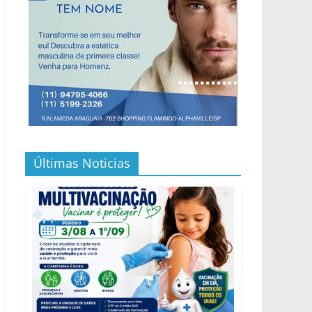
Últimas Noticias