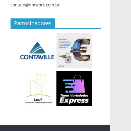
contato@dotwork.com.br
Patrocinadores