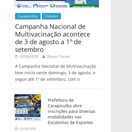
Carapicuíba
Cidades
Campanha Nacional de
Multivacinação acontece
de 3 de agosto a 1º de
setembro
03/08/2026
Maura Teruel
A Campanha Nacional de Multivacinação
teve início neste domingo, 3 de agosto, e
segue até 1º de setembro, com o
Prefeitura de
Carapicuíba abre
inscrições para diversas
modalidades nas
Escolinhas de Esportes
03/08/2026