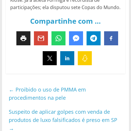
participações; ela disputou sete Copas do Mundo.
Compartinhe com …
←
Proibido o uso de PMMA em
procedimentos na pele
Suspeito de aplicar golpes com venda de
produtos de luxo falsificados é preso em SP
→