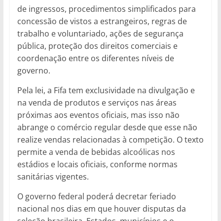
de ingressos, procedimentos simplificados para
concessão de vistos a estrangeiros, regras de
trabalho e voluntariado, ações de segurança
pública, proteção dos direitos comerciais e
coordenação entre os diferentes níveis de
governo.
Pela lei, a Fifa tem exclusividade na divulgação e
na venda de produtos e serviços nas áreas
próximas aos eventos oficiais, mas isso não
abrange o comércio regular desde que esse não
realize vendas relacionadas à competição. O texto
permite a venda de bebidas alcoólicas nos
estádios e locais oficiais, conforme normas
sanitárias vigentes.
O governo federal poderá decretar feriado
nacional nos dias em que houver disputas da
seleção brasileira. Estados, municípios e o