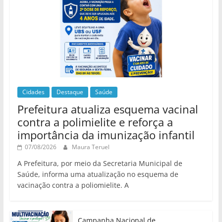
Cidades
Destaque
Saúde
Prefeitura atualiza esquema vacinal
contra a polimielite e reforça a
importância da imunização infantil
07/08/2026
Maura Teruel
A Prefeitura, por meio da Secretaria Municipal de
Saúde, informa uma atualização no esquema de
vacinação contra a poliomielite. A
Campanha Nacional de