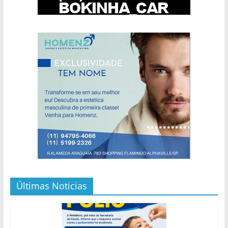
Últimas Noticias