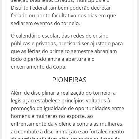
Distrito Federal também poderão decretar
feriado ou ponto facultativo nos dias em que
sediarem eventos do torneio.
O calendário escolar, das redes de ensino
públicas e privadas, precisará ser ajustado para
que as férias do primeiro semestre abranjam
todo o período entre a abertura e o
encerramento da Copa.
PIONEIRAS
Além de disciplinar a realização do torneio, a
legislação estabelece princípios voltados à
promoção da igualdade de oportunidades entre
homens e mulheres no esporte, ao
enfrentamento da violência contra as mulheres,
ao combate à discriminação e ao fortalecimento