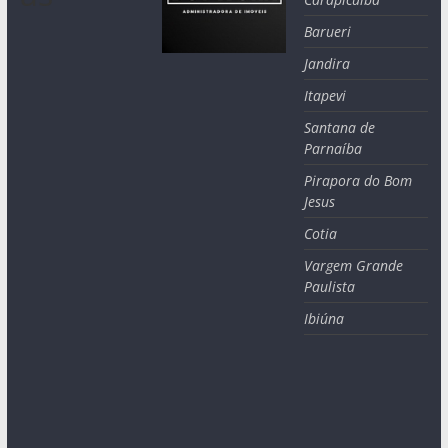
Barueri
Jandira
Itapevi
Santana de
Parnaíba
Pirapora do Bom
Jesus
Cotia
Vargem Grande
Paulista
Ibiúna