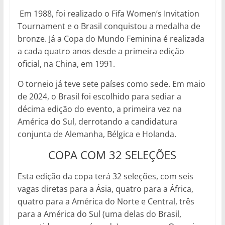
Em 1988, foi realizado o Fifa Women’s Invitation
Tournament e o Brasil conquistou a medalha de
bronze. Já a Copa do Mundo Feminina é realizada
a cada quatro anos desde a primeira edição
oficial, na China, em 1991.
O torneio já teve sete países como sede. Em maio
de 2024, o Brasil foi escolhido para sediar a
décima edição do evento, a primeira vez na
América do Sul, derrotando a candidatura
conjunta de Alemanha, Bélgica e Holanda.
COPA COM 32 SELEÇÕES
Esta edição da copa terá 32 seleções, com seis
vagas diretas para a Ásia, quatro para a África,
quatro para a América do Norte e Central, três
para a América do Sul (uma delas do Brasil,