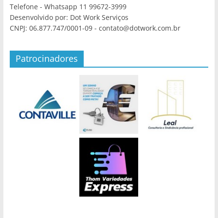
Telefone - Whatsapp 11 99672-3999
Desenvolvido por: Dot Work Serviços
CNPJ: 06.877.747/0001-09 - contato@dotwork.com.br
Patrocinadores