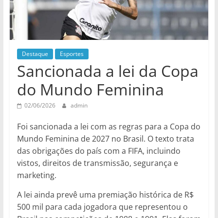
Destaque
Esportes
Sancionada a lei da Copa
do Mundo Feminina
02/06/2026
admin
Foi sancionada a lei com as regras para a Copa do
Mundo Feminina de 2027 no Brasil. O texto trata
das obrigações do país com a FIFA, incluindo
vistos, direitos de transmissão, segurança e
marketing.
A lei ainda prevê uma premiação histórica de R$
500 mil para cada jogadora que representou o