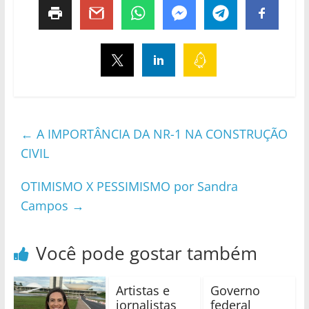
←
A IMPORTÂNCIA DA NR-1 NA CONSTRUÇÃO
CIVIL
OTIMISMO X PESSIMISMO por Sandra
Campos
→
Você pode gostar também
Artistas e
Governo
jornalistas
federal