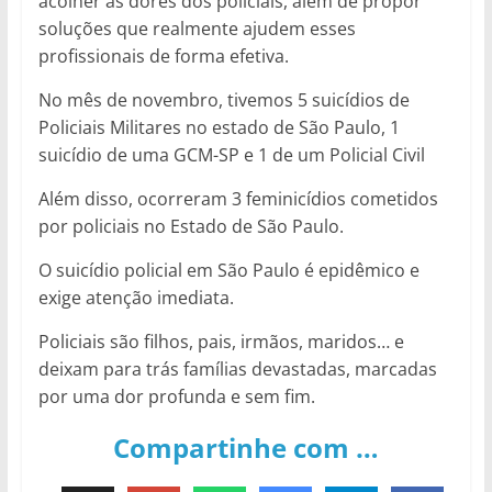
acolher as dores dos policiais, além de propor
soluções que realmente ajudem esses
profissionais de forma efetiva.
No mês de novembro, tivemos 5 suicídios de
Policiais Militares no estado de São Paulo, 1
suicídio de uma GCM-SP e 1 de um Policial Civil
Além disso, ocorreram 3 feminicídios cometidos
por policiais no Estado de São Paulo.
O suicídio policial em São Paulo é epidêmico e
exige atenção imediata.
Policiais são filhos, pais, irmãos, maridos… e
deixam para trás famílias devastadas, marcadas
por uma dor profunda e sem fim.
Compartinhe com …