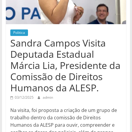
Politica
Sandra Campos Visita
Deputada Estadual
Márcia Lia, Presidente da
Comissão de Direitos
Humanos da ALESP.
03/12/2025
admin
Na visita, foi proposta a criação de um grupo de
trabalho dentro da comissão de Direitos
Humanos da ALESP para ouvir, compreender e