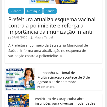
Cidades
Destaque
Saúde
Prefeitura atualiza esquema vacinal
contra a polimielite e reforça a
importância da imunização infantil
07/08/2026
Maura Teruel
A Prefeitura, por meio da Secretaria Municipal de
Saúde, informa uma atualização no esquema de
vacinação contra a poliomielite. A
Campanha Nacional de
Multivacinação acontece de 3 de
agosto a 1º de setembro
03/08/2026
Prefeitura de Carapicuíba abre
inscrições para diversas modalidades