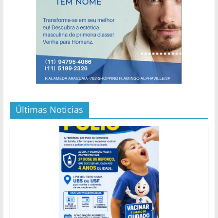
Últimas Noticias