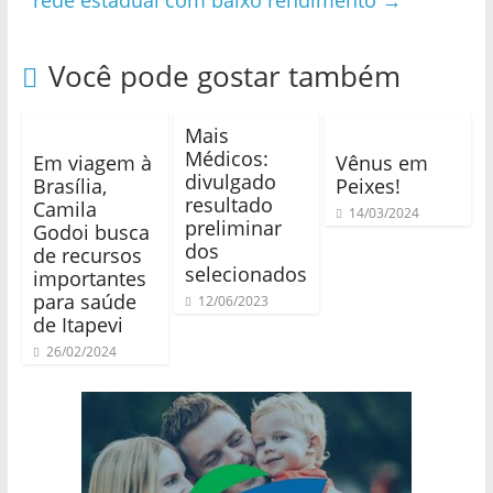
Você pode gostar também
Mais
Médicos:
Em viagem à
Vênus em
divulgado
Brasília,
Peixes!
resultado
Camila
14/03/2024
preliminar
Godoi busca
dos
de recursos
selecionados
importantes
para saúde
12/06/2023
de Itapevi
26/02/2024