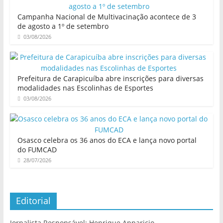
Campanha Nacional de Multivacinação acontece de 3
de agosto a 1º de setembro
03/08/2026
Prefeitura de Carapicuíba abre inscrições para diversas
modalidades nas Escolinhas de Esportes
03/08/2026
Osasco celebra os 36 anos do ECA e lança novo portal
do FUMCAD
28/07/2026
Editorial
Jornalista Responsável: Henrique Apparicio