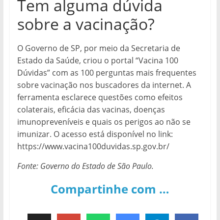
Tem alguma dúvida
sobre a vacinação?
O Governo de SP, por meio da Secretaria de
Estado da Saúde, criou o portal “Vacina 100
Dúvidas” com as 100 perguntas mais frequentes
sobre vacinação nos buscadores da internet. A
ferramenta esclarece questões como efeitos
colaterais, eficácia das vacinas, doenças
imunopreveníveis e quais os perigos ao não se
imunizar. O acesso está disponível no link:
https://www.vacina100duvidas.sp.gov.br/
Fonte: Governo do Estado de São Paulo.
Compartinhe com …