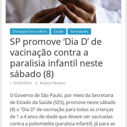
Destaque Secundário
Saúde
Variedades
SP promove ‘Dia D’ de
vacinação contra a
paralisia infantil neste
sábado (8)
06/06/2024
Redator Redator
O Governo de São Paulo, por meio da Secretaria
de Estado da Saúde (SES), promove neste sábado
(8) o “Dia D” de vacinação para todas as crianças
de 1 a 4 anos de idade que devem ser vacinadas
contra a poliomielite (paralisia infantil). Já para as