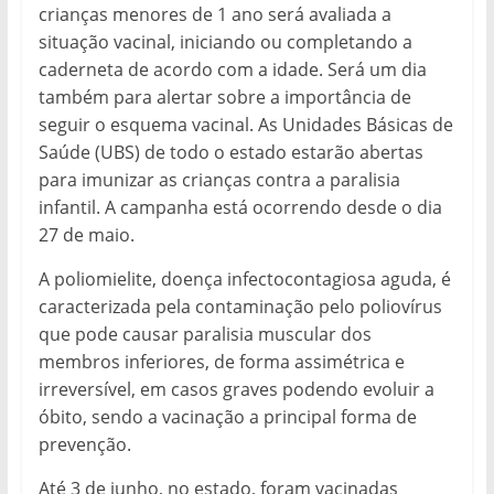
crianças menores de 1 ano será avaliada a
situação vacinal, iniciando ou completando a
caderneta de acordo com a idade. Será um dia
também para alertar sobre a importância de
seguir o esquema vacinal. As Unidades Básicas de
Saúde (UBS) de todo o estado estarão abertas
para imunizar as crianças contra a paralisia
infantil. A campanha está ocorrendo desde o dia
27 de maio.
A poliomielite, doença infectocontagiosa aguda, é
caracterizada pela contaminação pelo poliovírus
que pode causar paralisia muscular dos
membros inferiores, de forma assimétrica e
irreversível, em casos graves podendo evoluir a
óbito, sendo a vacinação a principal forma de
prevenção.
Até 3 de junho, no estado, foram vacinadas