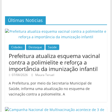
Últimas Noticias
Cidades
Destaque
Saúde
Prefeitura atualiza esquema vacinal
contra a polimielite e reforça a
importância da imunização infantil
07/08/2026
Maura Teruel
A Prefeitura, por meio da Secretaria Municipal de
Saúde, informa uma atualização no esquema de
vacinação contra a poliomielite. A