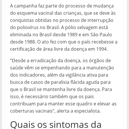
A campanha faz parte do processo de mudança
do esquema vacinal das crianças, que se deve às
conquistas obtidas no processo de interrupção
do poliovírus no Brasil. A pólio selvagem está
eliminada no Brasil desde 1989 e em São Paulo
desde 1988. O ato fez com que o país recebesse a
certificação de área livre da doença em 1994.
“Desde a erradicação da doença, os órgãos de
saúde vêm se empenhando para a manutenção
dos indicadores, além da vigilância ativa para
busca de casos de paralisia flácida aguda para
que o Brasil se mantenha livre da doença. Para
isso, é necessário também que os pais
contribuam para manter esse quadro e elevar as
coberturas vacinais”, alerta a especialista.
Quais os sintomas da