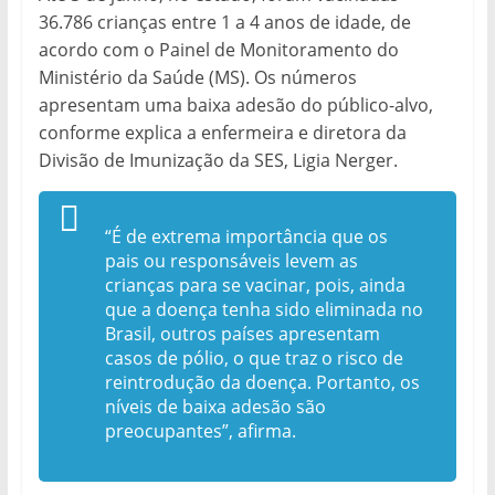
36.786 crianças entre 1 a 4 anos de idade, de
acordo com o Painel de Monitoramento do
Ministério da Saúde (MS). Os números
apresentam uma baixa adesão do público-alvo,
conforme explica a enfermeira e diretora da
Divisão de Imunização da SES, Ligia Nerger.
“É de extrema importância que os
pais ou responsáveis levem as
crianças para se vacinar, pois, ainda
que a doença tenha sido eliminada no
Brasil, outros países apresentam
casos de pólio, o que traz o risco de
reintrodução da doença. Portanto, os
níveis de baixa adesão são
preocupantes”, afirma.