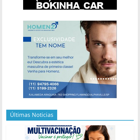
Últimas Noticias