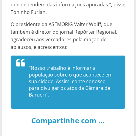
que dependem das informações apuradas.”, disse
Toninho Furlan.
O presidente da ASEMORIG Valter Wolff, que
também é diretor do jornal Repórter Regional,
agradeceu aos vereadores pela moção de
aplausos, e acrescentou:
“Nosso trabalho é informar a
população sobre o que acontece em
sua cidade. Assim, conte conosco
para divulgar os atos da Câmara de
Barueri”.
Compartinhe com …