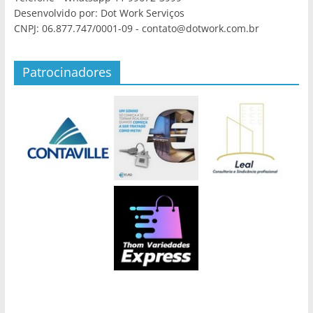
Desenvolvido por: Dot Work Serviços
CNPJ: 06.877.747/0001-09 - contato@dotwork.com.br
Patrocinadores