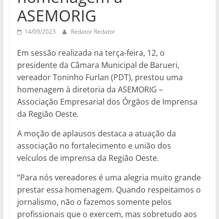
ASEMORIG
14/09/2023
Redator Redator
Em sessão realizada na terça-feira, 12, o
presidente da Câmara Municipal de Barueri,
vereador Toninho Furlan (PDT), prestou uma
homenagem à diretoria da ASEMORIG –
Associação Empresarial dos Órgãos de Imprensa
da Região Oeste.
A moção de aplausos destaca a atuação da
associação no fortalecimento e união dos
veículos de imprensa da Região Oeste.
“Para nós vereadores é uma alegria muito grande
prestar essa homenagem. Quando respeitamos o
jornalismo, não o fazemos somente pelos
profissionais que o exercem, mas sobretudo aos