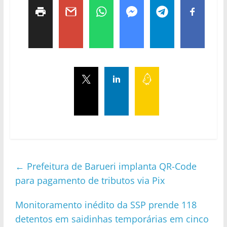
←
Prefeitura de Barueri implanta QR-Code
para pagamento de tributos via Pix
Monitoramento inédito da SSP prende 118
detentos em saidinhas temporárias em cinco