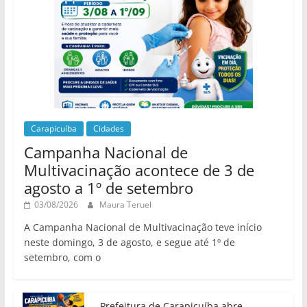
Carapicuíba
Cidades
Campanha Nacional de
Multivacinação acontece de 3 de
agosto a 1º de setembro
03/08/2026
Maura Teruel
A Campanha Nacional de Multivacinação teve início
neste domingo, 3 de agosto, e segue até 1º de
setembro, com o
Prefeitura de Carapicuíba abre