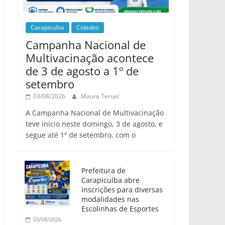
Carapicuíba
Cidades
Campanha Nacional de
Multivacinação acontece
de 3 de agosto a 1º de
setembro
03/08/2026
Maura Teruel
A Campanha Nacional de Multivacinação
teve início neste domingo, 3 de agosto, e
segue até 1º de setembro, com o
Prefeitura de
Carapicuíba abre
inscrições para diversas
modalidades nas
Escolinhas de Esportes
03/08/2026