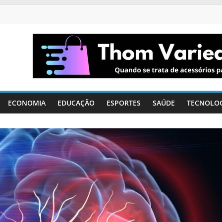
ECONOMIA
EDUCAÇÃO
ESPORTES
SAÚDE
TECNOLO