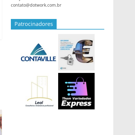
contato@dotwork.com.br
Patrocinadores