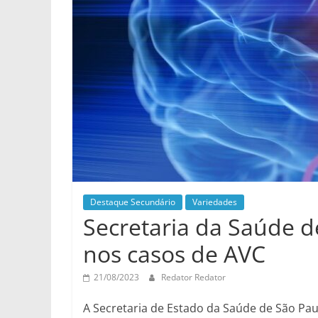
Destaque Secundário
Variedades
Secretaria da Saúde d
nos casos de AVC
21/08/2023
Redator Redator
A Secretaria de Estado da Saúde de São Paul