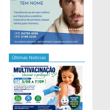
Últimas Noticias