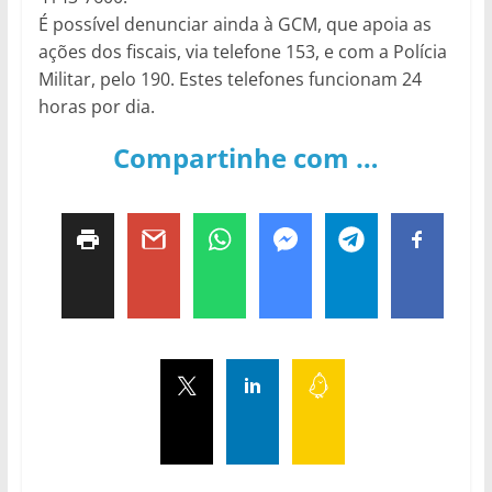
É possível denunciar ainda à GCM, que apoia as
ações dos fiscais, via telefone 153, e com a Polícia
Militar, pelo 190. Estes telefones funcionam 24
horas por dia.
Compartinhe com …