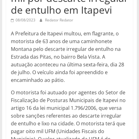
de entulho em Itapevi
08/08/2023
Redator Redator
A Prefeitura de Itapevi multou, em flagrante, o
motorista de 63 anos de uma caminhonete
Montana pelo descarte irregular de entulho na
Estrada das Pitas, no bairro Bela Vista. A
autuação aconteceu na última sexta-feira, dia 28
de julho. O veículo ainda foi apreendido e
encaminhado ao pátio.
O motorista foi autuado por agentes do Setor de
Fiscalização de Posturas Municipais de Itapevi no
artigo 16 da lei municipal 1.796/2006, que versa
sobre sanções referentes ao descarte irregular
de entulho e lixo na cidade. O motorista terá que
pagar oito mil UFM (Unidades Fiscais do