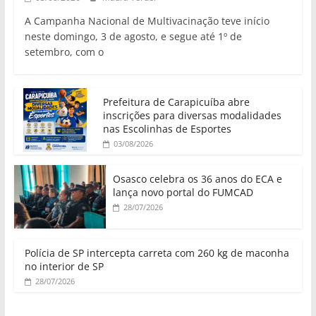
A Campanha Nacional de Multivacinação teve início
neste domingo, 3 de agosto, e segue até 1º de
setembro, com o
Prefeitura de Carapicuíba abre
inscrições para diversas modalidades
nas Escolinhas de Esportes
03/08/2026
Osasco celebra os 36 anos do ECA e
lança novo portal do FUMCAD
28/07/2026
Polícia de SP intercepta carreta com 260 kg de maconha
no interior de SP
28/07/2026