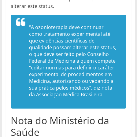
alterar este status.
“A ozonioterapia deve continuar
como tratamento experimental até
que evidências científicas de
qualidade possam alterar este status,
o que deve ser feito pelo Conselho
Federal de Medicina a quem compete
“editar normas para definir o caráter
experimental de procedimentos em
Medicina, autorizando ou vedando a
sua prática pelos médicos”, diz nota
da Associação Médica Brasileira.
Nota do Ministério da
Saúde