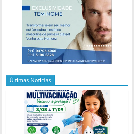
Últimas Noticias