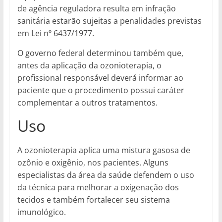
de agência reguladora resulta em infração
sanitária estarão sujeitas a penalidades previstas
em Lei nº 6437/1977.
O governo federal determinou também que,
antes da aplicação da ozonioterapia, o
profissional responsável deverá informar ao
paciente que o procedimento possui caráter
complementar a outros tratamentos.
Uso
A ozonioterapia aplica uma mistura gasosa de
ozônio e oxigênio, nos pacientes. Alguns
especialistas da área da saúde defendem o uso
da técnica para melhorar a oxigenação dos
tecidos e também fortalecer seu sistema
imunológico.