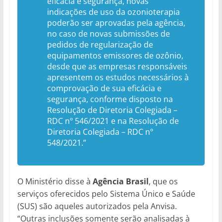
eficácia e segurança, novas
indicações de uso da ozonioterapia
poderão ser aprovadas pela agência,
no caso de novas submissões de
pedidos de regularização de
equipamentos emissores de ozônio,
desde que as empresas responsáveis
apresentem os estudos necessários à
comprovação de sua eficácia e
segurança, conforme disposto na
Resolução de Diretoria Colegiada –
RDC nº 546/2021 e na Resolução de
Diretoria Colegiada – RDC nº
548/2021.”
O Ministério disse à
Agência Brasil
, que os
serviços oferecidos pelo Sistema Único e Saúde
(SUS) são aqueles autorizados pela Anvisa.
“Outras inclusões somente serão analisadas à