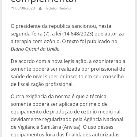
08/08/2023
Redator Redator
O presidente da republica sancionou, nesta
segunda-feira (7), a lei (14.648/2023) que autoriza
a terapia com ozônio. O texto foi publicado no
Diário Oficial da União.
De acordo com a nova legislação, a ozonioterapia
somente poderá ser realizada por profissional de
saúde de nível superior inscrito em seu conselho
de fiscalização profissional.
Outra exigência da norma é que a técnica
somente poderá ser aplicada por meio de
equipamento de produção de ozônio medicinal,
devidamente regularizado pela Agência Nacional
de Vigilância Sanitária (Anvisa). O uso desses
equipamentos fora das finalidades autorizadas