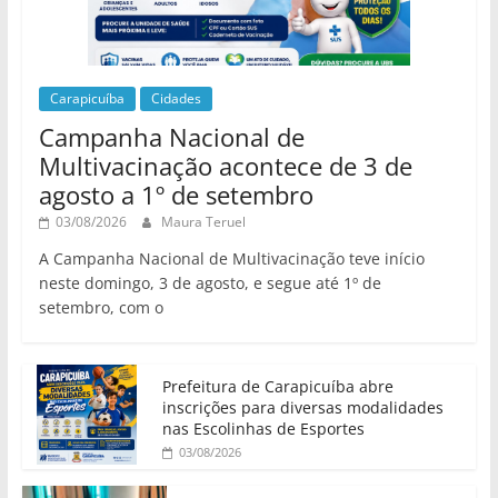
Carapicuíba
Cidades
Campanha Nacional de
Multivacinação acontece de 3 de
agosto a 1º de setembro
03/08/2026
Maura Teruel
A Campanha Nacional de Multivacinação teve início
neste domingo, 3 de agosto, e segue até 1º de
setembro, com o
Prefeitura de Carapicuíba abre
inscrições para diversas modalidades
nas Escolinhas de Esportes
03/08/2026