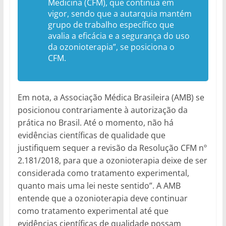
Medicina (CFM), que continua em
vigor, sendo que a autarquia mantém
grupo de trabalho específico que
avalia a eficácia e a segurança do uso
da ozonioterapia”, se posiciona o
CFM.
Em nota, a Associação Médica Brasileira (AMB) se
posicionou contrariamente à autorização da
prática no Brasil. Até o momento, não há
evidências científicas de qualidade que
justifiquem sequer a revisão da Resolução CFM nº
2.181/2018, para que a ozonioterapia deixe de ser
considerada como tratamento experimental,
quanto mais uma lei neste sentido”. A AMB
entende que a ozonioterapia deve continuar
como tratamento experimental até que
evidências científicas de qualidade possam