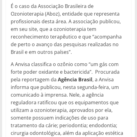
É o caso da Associação Brasileira de
Ozonioterapia (Aboz), entidade que representa
profissionais desta área. A associação publicou,
em seu site, que a ozonioterapia tem
reconhecimento terapêutico e que “acompanha
de perto o avanço das pesquisas realizadas no
Brasil e em outros países”.
A Anvisa classifica o ozônio como “um gás com
forte poder oxidante e bactericida”. Procurada
pela reportagem da
Agência Brasil
, a Anvisa
informa que publicou, nesta segunda-feira, um
comunicado à imprensa. Nele, a agência
reguladora ratificou que os equipamentos que
utilizam a ozonioterapia, aprovados por ela,
somente possuem indicações de uso para
tratamento da cárie; periodontia; endodontia;
cirurgia odontológica, além da aplicação estética