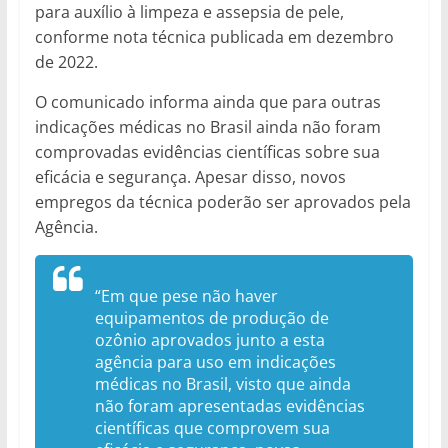
para auxílio à limpeza e assepsia de pele,
conforme nota técnica publicada em dezembro
de 2022.
O comunicado informa ainda que para outras
indicações médicas no Brasil ainda não foram
comprovadas evidências científicas sobre sua
eficácia e segurança. Apesar disso, novos
empregos da técnica poderão ser aprovados pela
Agência.
“Em que pese não haver
equipamentos de produção de
ozônio aprovados junto a esta
agência para uso em indicações
médicas no Brasil, visto que ainda
não foram apresentadas evidências
científicas que comprovem sua