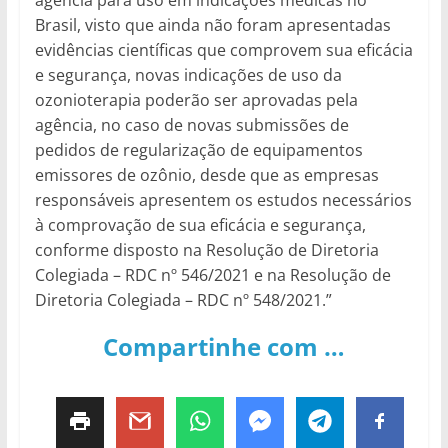
agência para uso em indicações médicas no
Brasil, visto que ainda não foram apresentadas
evidências científicas que comprovem sua eficácia
e segurança, novas indicações de uso da
ozonioterapia poderão ser aprovadas pela
agência, no caso de novas submissões de
pedidos de regularização de equipamentos
emissores de ozônio, desde que as empresas
responsáveis apresentem os estudos necessários
à comprovação de sua eficácia e segurança,
conforme disposto na Resolução de Diretoria
Colegiada – RDC nº 546/2021 e na Resolução de
Diretoria Colegiada – RDC nº 548/2021.”
Compartinhe com …