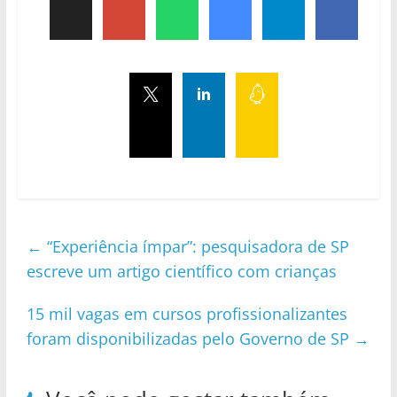
←
“Experiência ímpar”: pesquisadora de SP
escreve um artigo científico com crianças
15 mil vagas em cursos profissionalizantes
foram disponibilizadas pelo Governo de SP
→