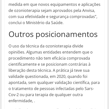
medida em que novos equipamentos e aplicações
de ozonioterapia sejam aprovados pela Anvisa,
com sua efetividade e segurança comprovadas”,
conclui o Ministério da Saúde.
Outros posicionamentos
O uso da técnica da ozonioterapia divide
opiniões. Algumas entidades entendem que o
procedimento não tem eficácia comprovada
cientificamente e se posicionam contrárias à
liberação desta técnica. A prática já teve sua
validade questionada, em 2020, quando foi
apontada, sem qualquer validação científica, para
o tratamento de pessoas infectadas pelo Sars-
Cov-2 ou para terapia de qualquer outra
enfermidade, .