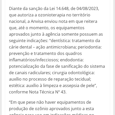
Diante da sanção da Lei 14.648, de 04/08/2023,
que autoriza a ozonioterapia no território
nacional, a Anvisa enviou nota em que reitera
que, até o momento, os equipamentos
aprovados junto à agência somente possuem as
seguinte indicações: “dentística: tratamento da
cárie dental – ação antimicrobiana; periodontia:
prevenção e tratamento dos quadros
inflamatórios/infecciosos; endodontia:
potencialização da fase de sanificação do sistema
de canais radiculares; cirurgia odontológica:
auxílio no processo de reparação tecidual;
estética: auxílio à limpeza e assepsia de pele”,
conforme Nota Técnica Nº 43.
“Em que pese não haver equipamentos de
produção de ozônio aprovados junto a esta