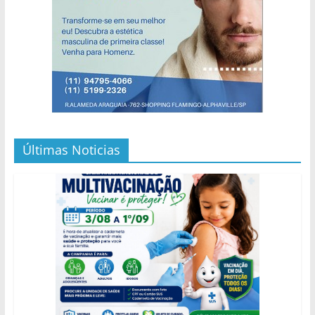
Últimas Noticias