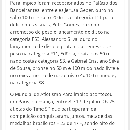
Paralímpico foram recepcionados no Palácio dos
Bandeirantes, entre eles Jerusa Geber, ouro no
salto 100 m e salto 200m na categoria T11 para
deficientes visuais; Beth Gomes, ouro no
arremesso de peso e lançamento de disco na
categoria F53; Alessandro Silva, ouro no
lançamento de disco e prata no arremesso de
peso na categoria F11, Edênia, prata nos 50 m
nado costas categoria S3, e Gabriel Cristiano Silva
de Souza, bronze no 50 m e 100 m do nado livre e
no revezamento de nado misto 4x 100 m medley
na categoria S8.
O Mundial de Atletismo Paralímpico aconteceu
em Paris, na França, entre 8 e 17 de julho. Os 25
atletas do Time SP que participaram da
competição conquistaram, juntos, metade das
medalhas brasileiras – 23 de 47 –, sendo oito de