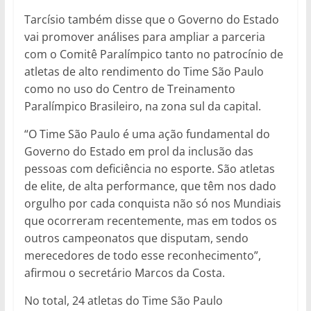
Tarcísio também disse que o Governo do Estado
vai promover análises para ampliar a parceria
com o Comitê Paralímpico tanto no patrocínio de
atletas de alto rendimento do Time São Paulo
como no uso do Centro de Treinamento
Paralímpico Brasileiro, na zona sul da capital.
“O Time São Paulo é uma ação fundamental do
Governo do Estado em prol da inclusão das
pessoas com deficiência no esporte. São atletas
de elite, de alta performance, que têm nos dado
orgulho por cada conquista não só nos Mundiais
que ocorreram recentemente, mas em todos os
outros campeonatos que disputam, sendo
merecedores de todo esse reconhecimento”,
afirmou o secretário Marcos da Costa.
No total, 24 atletas do Time São Paulo