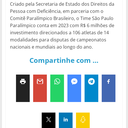
Criado pela Secretaria de Estado dos Direitos da
Pessoa com Deficiência, em parceria com o
Comitê Paralímpico Brasileiro, o Time São Paulo
Paralímpico conta em 2023 com R$ 6 milhões de
investimento direcionados a 106 atletas de 14
modalidades para disputas de campeonatos
nacionais e mundiais ao longo do ano.
Compartinhe com …