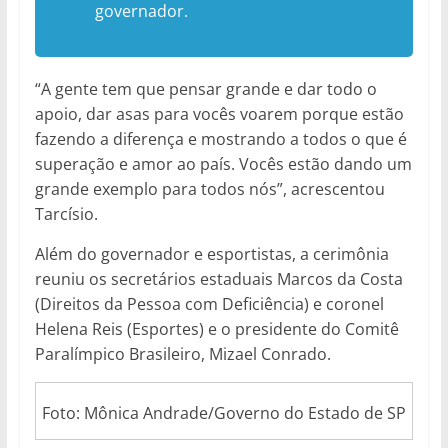
governador.
“A gente tem que pensar grande e dar todo o
apoio, dar asas para vocês voarem porque estão
fazendo a diferença e mostrando a todos o que é
superação e amor ao país. Vocês estão dando um
grande exemplo para todos nós”, acrescentou
Tarcísio.
Além do governador e esportistas, a cerimônia
reuniu os secretários estaduais Marcos da Costa
(Direitos da Pessoa com Deficiência) e coronel
Helena Reis (Esportes) e o presidente do Comitê
Paralímpico Brasileiro, Mizael Conrado.
Foto: Mônica Andrade/Governo do Estado de SP