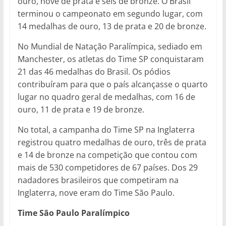
ouro, nove de prata e seis de bronze. O Brasil
terminou o campeonato em segundo lugar, com
14 medalhas de ouro, 13 de prata e 20 de bronze.
No Mundial de Natação Paralímpica, sediado em
Manchester, os atletas do Time SP conquistaram
21 das 46 medalhas do Brasil. Os pódios
contribuíram para que o país alcançasse o quarto
lugar no quadro geral de medalhas, com 16 de
ouro, 11 de prata e 19 de bronze.
No total, a campanha do Time SP na Inglaterra
registrou quatro medalhas de ouro, três de prata
e 14 de bronze na competição que contou com
mais de 530 competidores de 67 países. Dos 29
nadadores brasileiros que competiram na
Inglaterra, nove eram do Time São Paulo.
Time São Paulo Paralímpico