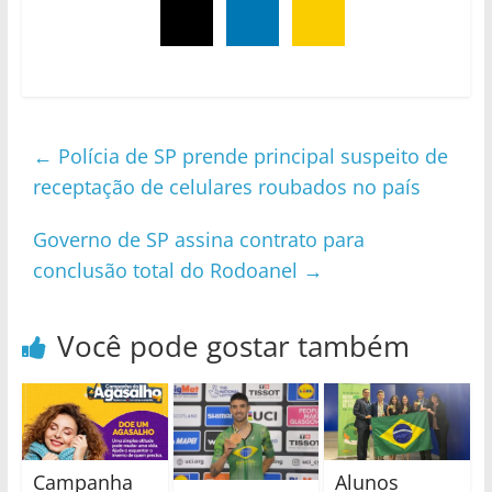
←
Polícia de SP prende principal suspeito de
receptação de celulares roubados no país
Governo de SP assina contrato para
conclusão total do Rodoanel
→
Você pode gostar também
Campanha
Alunos