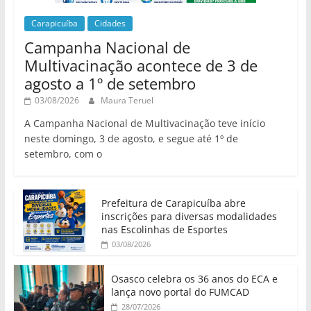
Carapicuíba
Cidades
Campanha Nacional de
Multivacinação acontece de 3 de
agosto a 1º de setembro
03/08/2026
Maura Teruel
A Campanha Nacional de Multivacinação teve início
neste domingo, 3 de agosto, e segue até 1º de
setembro, com o
Prefeitura de Carapicuíba abre
inscrições para diversas modalidades
nas Escolinhas de Esportes
03/08/2026
Osasco celebra os 36 anos do ECA e
lança novo portal do FUMCAD
28/07/2026