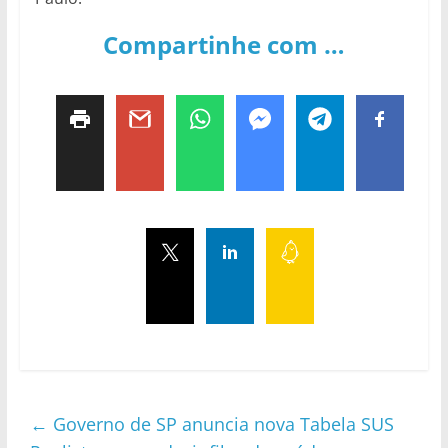
Compartinhe com …
←
Governo de SP anuncia nova Tabela SUS