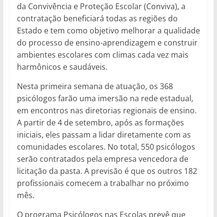
da Convivência e Proteção Escolar (Conviva), a
contratação beneficiará todas as regiões do
Estado e tem como objetivo melhorar a qualidade
do processo de ensino-aprendizagem e construir
ambientes escolares com climas cada vez mais
harmônicos e saudáveis.
Nesta primeira semana de atuação, os 368
psicólogos farão uma imersão na rede estadual,
em encontros nas diretorias regionais de ensino.
A partir de 4 de setembro, após as formações
iniciais, eles passam a lidar diretamente com as
comunidades escolares. No total, 550 psicólogos
serão contratados pela empresa vencedora de
licitação da pasta. A previsão é que os outros 182
profissionais comecem a trabalhar no próximo
mês.
O programa Psicólogos nas Escolas prevê que