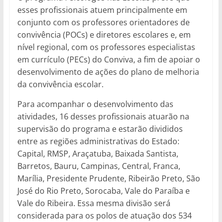
esses profissionais atuem principalmente em
conjunto com os professores orientadores de
convivência (POCs) e diretores escolares e, em
nível regional, com os professores especialistas
em currículo (PECs) do Conviva, a fim de apoiar o
desenvolvimento de ações do plano de melhoria
da convivência escolar.
Para acompanhar o desenvolvimento das
atividades, 16 desses profissionais atuarão na
supervisão do programa e estarão divididos
entre as regiões administrativas do Estado:
Capital, RMSP, Araçatuba, Baixada Santista,
Barretos, Bauru, Campinas, Central, Franca,
Marília, Presidente Prudente, Ribeirão Preto, São
José do Rio Preto, Sorocaba, Vale do Paraíba e
Vale do Ribeira. Essa mesma divisão será
considerada para os polos de atuação dos 534