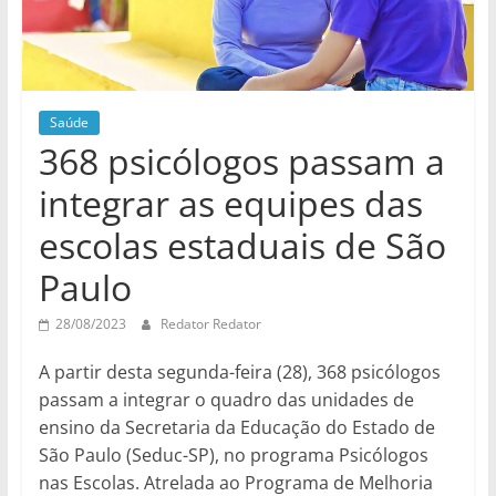
Saúde
368 psicólogos passam a
integrar as equipes das
escolas estaduais de São
Paulo
28/08/2023
Redator Redator
A partir desta segunda-feira (28), 368 psicólogos
passam a integrar o quadro das unidades de
ensino da Secretaria da Educação do Estado de
São Paulo (Seduc-SP), no programa Psicólogos
nas Escolas. Atrelada ao Programa de Melhoria