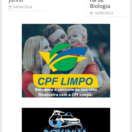
Biologia
04/06/2024
18/09/2023