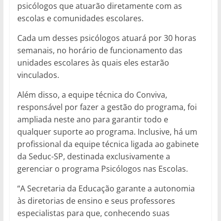
psicólogos que atuarão diretamente com as
escolas e comunidades escolares.
Cada um desses psicólogos atuará por 30 horas
semanais, no horário de funcionamento das
unidades escolares às quais eles estarão
vinculados.
Além disso, a equipe técnica do Conviva,
responsável por fazer a gestão do programa, foi
ampliada neste ano para garantir todo e
qualquer suporte ao programa. Inclusive, há um
profissional da equipe técnica ligada ao gabinete
da Seduc-SP, destinada exclusivamente a
gerenciar o programa Psicólogos nas Escolas.
“A Secretaria da Educação garante a autonomia
às diretorias de ensino e seus professores
especialistas para que, conhecendo suas