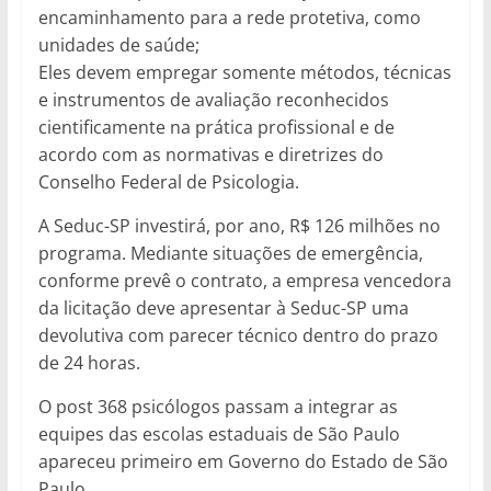
encaminhamento para a rede protetiva, como
unidades de saúde;
Eles devem empregar somente métodos, técnicas
e instrumentos de avaliação reconhecidos
cientificamente na prática profissional e de
acordo com as normativas e diretrizes do
Conselho Federal de Psicologia.
A Seduc-SP investirá, por ano, R$ 126 milhões no
programa. Mediante situações de emergência,
conforme prevê o contrato, a empresa vencedora
da licitação deve apresentar à Seduc-SP uma
devolutiva com parecer técnico dentro do prazo
de 24 horas.
O post 368 psicólogos passam a integrar as
equipes das escolas estaduais de São Paulo
apareceu primeiro em Governo do Estado de São
Paulo.