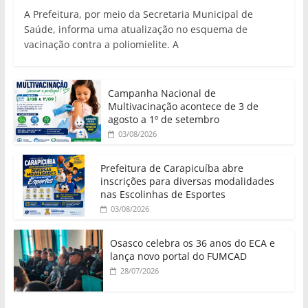
A Prefeitura, por meio da Secretaria Municipal de
Saúde, informa uma atualização no esquema de
vacinação contra a poliomielite. A
Campanha Nacional de
Multivacinação acontece de 3 de
agosto a 1º de setembro
03/08/2026
Prefeitura de Carapicuíba abre
inscrições para diversas modalidades
nas Escolinhas de Esportes
03/08/2026
Osasco celebra os 36 anos do ECA e
lança novo portal do FUMCAD
28/07/2026