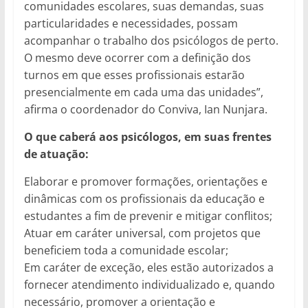
comunidades escolares, suas demandas, suas
particularidades e necessidades, possam
acompanhar o trabalho dos psicólogos de perto.
O mesmo deve ocorrer com a definição dos
turnos em que esses profissionais estarão
presencialmente em cada uma das unidades”,
afirma o coordenador do Conviva, Ian Nunjara.
O que caberá aos psicólogos, em suas frentes
de atuação:
Elaborar e promover formações, orientações e
dinâmicas com os profissionais da educação e
estudantes a fim de prevenir e mitigar conflitos;
Atuar em caráter universal, com projetos que
beneficiem toda a comunidade escolar;
Em caráter de exceção, eles estão autorizados a
fornecer atendimento individualizado e, quando
necessário, promover a orientação e