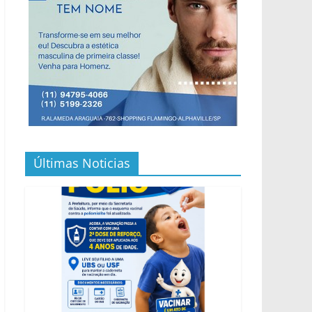
Últimas Noticias