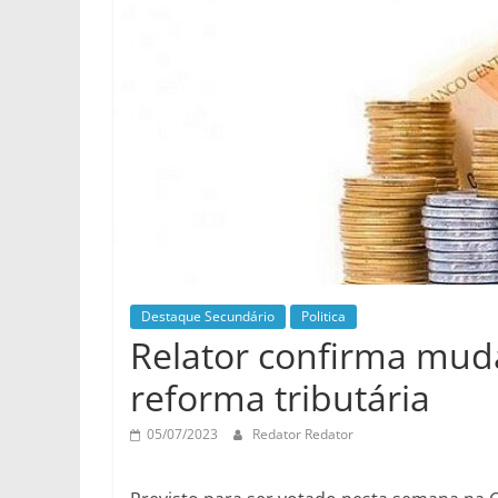
Destaque Secundário
Politica
Relator confirma mud
reforma tributária
05/07/2023
Redator Redator