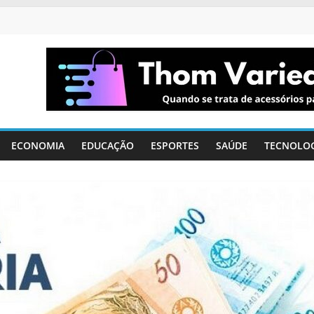
ECONOMIA
EDUCAÇÃO
ESPORTES
SAÚDE
TECNOLO