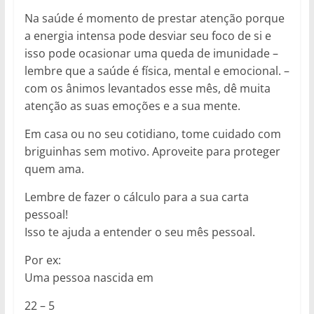
Na saúde é momento de prestar atenção porque
a energia intensa pode desviar seu foco de si e
isso pode ocasionar uma queda de imunidade –
lembre que a saúde é física, mental e emocional. –
com os ânimos levantados esse mês, dê muita
atenção as suas emoções e a sua mente.
Em casa ou no seu cotidiano, tome cuidado com
briguinhas sem motivo. Aproveite para proteger
quem ama.
Lembre de fazer o cálculo para a sua carta
pessoal!
Isso te ajuda a entender o seu mês pessoal.
Por ex:
Uma pessoa nascida em
22 – 5