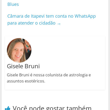
Blues
Câmara de Itapevi tem conta no WhatsApp
para atender o cidadão
→
Gisele Bruni
Gisele Bruni é nossa colunista de astrologia e
assuntos esotéricos.
Você pode gostar também