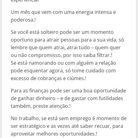
Um mês que vem com uma energia intensa e
poderosa.!
Se você está solteiro pode ser um momento
oportuno para atrair pessoas para a sua vida, só
lembre que quem atrai, atrai tudo – quem quer
ou não compromisso, por isso saiba filtrar.!
Se está namorando ou com alguém a relação
pode esquentar agora, só tome cuidado com
excesso de cobranças e ciúmes.!
Para as finanças pode ser uma boa oportunidade
de ganhar dinheiro – e de gastar com futilidades
também, preste atenção.!
No trabalho, se está sem emprego é momento de
ser estratégico e as vezes até saber recuar, para
aproveitar melhores oportunidades.!