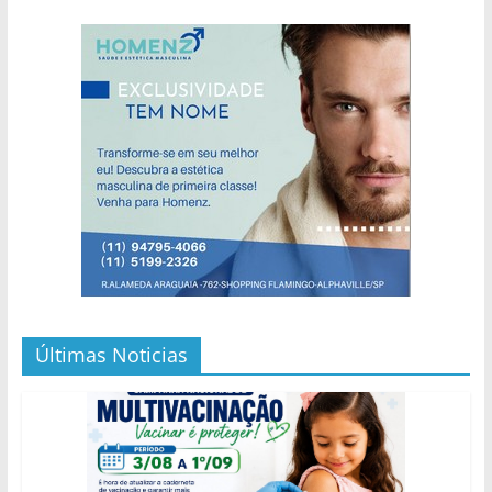
Últimas Noticias