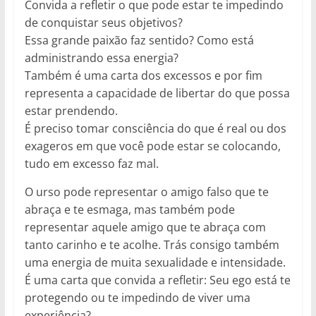
Convida a refletir o que pode estar te impedindo
de conquistar seus objetivos?
Essa grande paixão faz sentido? Como está
administrando essa energia?
Também é uma carta dos excessos e por fim
representa a capacidade de libertar do que possa
estar prendendo.
É preciso tomar consciência do que é real ou dos
exageros em que você pode estar se colocando,
tudo em excesso faz mal.
O urso pode representar o amigo falso que te
abraça e te esmaga, mas também pode
representar aquele amigo que te abraça com
tanto carinho e te acolhe. Trás consigo também
uma energia de muita sexualidade e intensidade.
É uma carta que convida a refletir: Seu ego está te
protegendo ou te impedindo de viver uma
experiência?