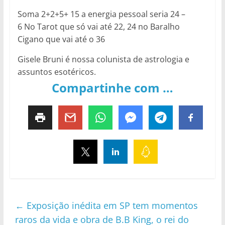
Soma 2+2+5+ 15 a energia pessoal seria 24 –
6 No Tarot que só vai até 22, 24 no Baralho
Cigano que vai até o 36
Gisele Bruni é nossa colunista de astrologia e
assuntos esotéricos.
Compartinhe com …
←
Exposição inédita em SP tem momentos
raros da vida e obra de B.B King, o rei do