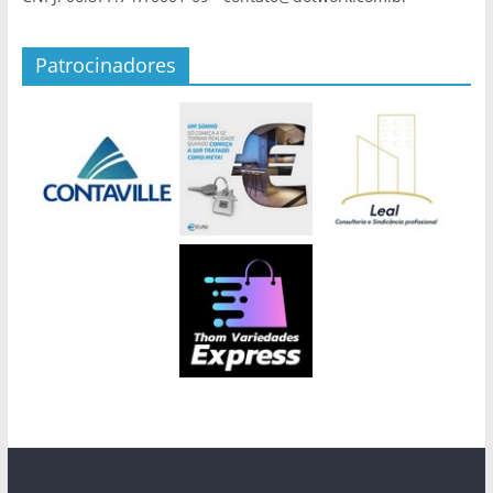
Patrocinadores