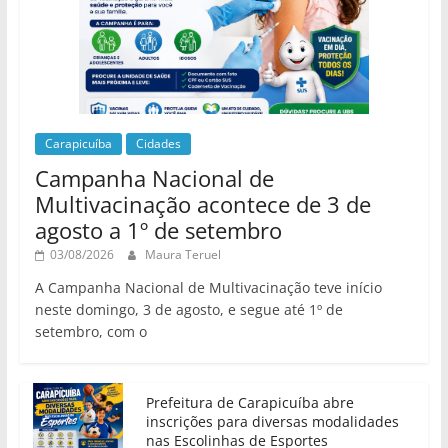
Carapicuíba
Cidades
Campanha Nacional de
Multivacinação acontece de 3 de
agosto a 1º de setembro
03/08/2026
Maura Teruel
A Campanha Nacional de Multivacinação teve início
neste domingo, 3 de agosto, e segue até 1º de
setembro, com o
Prefeitura de Carapicuíba abre
inscrições para diversas modalidades
nas Escolinhas de Esportes