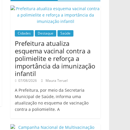
Cidades
Destaque
Saúde
Prefeitura atualiza
esquema vacinal contra a
polimielite e reforça a
importância da imunização
infantil
07/08/2026
Maura Teruel
A Prefeitura, por meio da Secretaria
Municipal de Saúde, informa uma
atualização no esquema de vacinação
contra a poliomielite. A