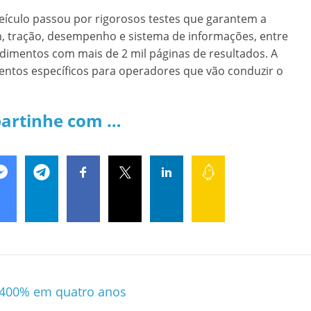
veículo passou por rigorosos testes que garantem a
, tração, desempenho e sistema de informações, entre
edimentos com mais de 2 mil páginas de resultados. A
tos específicos para operadores que vão conduzir o
artinhe com …
 400% em quatro anos