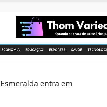
ECONOMIA
EDUCAÇÃO
ESPORTES
SAÚDE
TECNOLOGI
 Esmeralda entra em