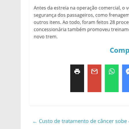
Antes da estreia na operação comercial, o 
segurança dos passageiros, como frenagem
outros itens. Ao todo, foram feitos 28 proc
concessionária também promoveu treinamen
novo trem.
Comp
←
Custo de tratamento de câncer sobe