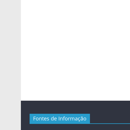
Fontes de Informação