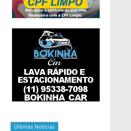
Últimas Noticias