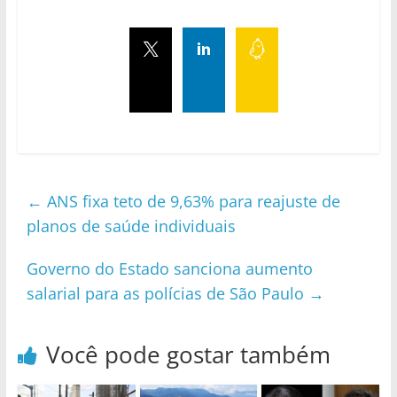
←
ANS fixa teto de 9,63% para reajuste de
planos de saúde individuais
Governo do Estado sanciona aumento
salarial para as polícias de São Paulo
→
Você pode gostar também