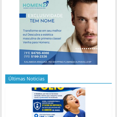
Últimas Noticias