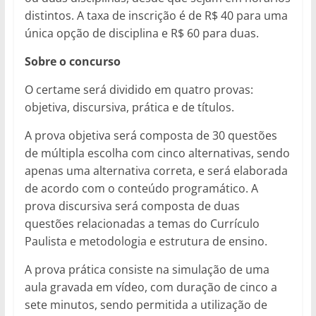
distintos. A taxa de inscrição é de R$ 40 para uma
única opção de disciplina e R$ 60 para duas.
Sobre o concurso
O certame será dividido em quatro provas:
objetiva, discursiva, prática e de títulos.
A prova objetiva será composta de 30 questões
de múltipla escolha com cinco alternativas, sendo
apenas uma alternativa correta, e será elaborada
de acordo com o conteúdo programático. A
prova discursiva será composta de duas
questões relacionadas a temas do Currículo
Paulista e metodologia e estrutura de ensino.
A prova prática consiste na simulação de uma
aula gravada em vídeo, com duração de cinco a
sete minutos, sendo permitida a utilização de