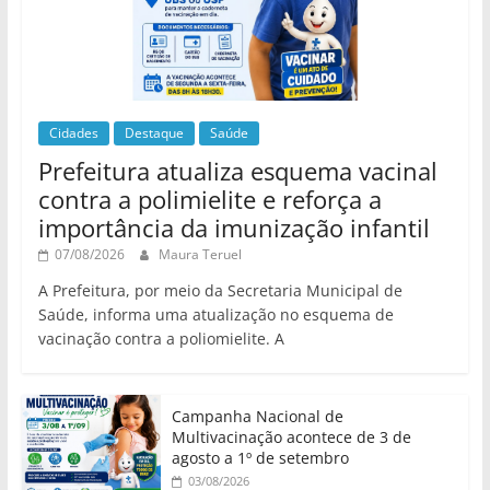
Cidades
Destaque
Saúde
Prefeitura atualiza esquema vacinal
contra a polimielite e reforça a
importância da imunização infantil
07/08/2026
Maura Teruel
A Prefeitura, por meio da Secretaria Municipal de
Saúde, informa uma atualização no esquema de
vacinação contra a poliomielite. A
Campanha Nacional de
Multivacinação acontece de 3 de
agosto a 1º de setembro
03/08/2026