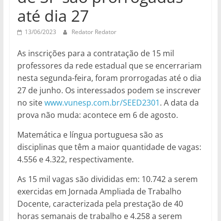
até dia 27
13/06/2023
Redator Redator
As inscrições para a contratação de 15 mil
professores da rede estadual que se encerrariam
nesta segunda-feira, foram prorrogadas até o dia
27 de junho. Os interessados podem se inscrever
no site
www.vunesp.com.br/SEED2301
. A data da
prova não muda: acontece em 6 de agosto.
Matemática e língua portuguesa são as
disciplinas que têm a maior quantidade de vagas:
4.556 e 4.322, respectivamente.
As 15 mil vagas são divididas em: 10.742 a serem
exercidas em Jornada Ampliada de Trabalho
Docente, caracterizada pela prestação de 40
horas semanais de trabalho e 4.258 a serem