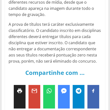
diferentes recursos de mídia, desde que o
candidato apareça na imagem durante todo o
tempo de gravação.
A prova de títulos terá caráter exclusivamente
classificatório. O candidato inscrito em disciplinas
diferentes deverá entregar títulos para cada
disciplina que estiver inscrito. O candidato que
não entregar a documentação correspondente
aos seus títulos receberá pontuação zero nesta
prova, porém, não será eliminado do concurso.
Compartinhe com …