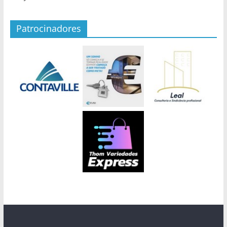
Patrocinadores