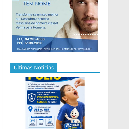
Últimas Noticias