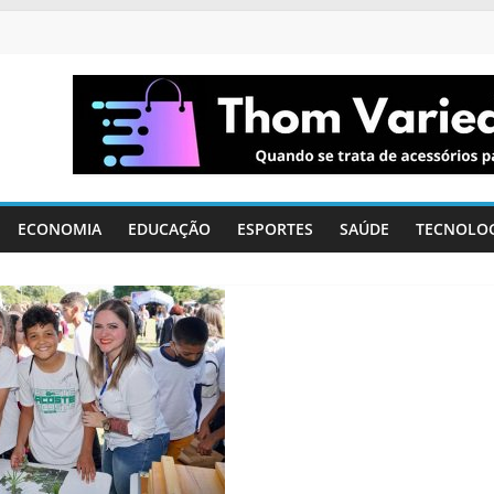
ECONOMIA
EDUCAÇÃO
ESPORTES
SAÚDE
TECNOLO