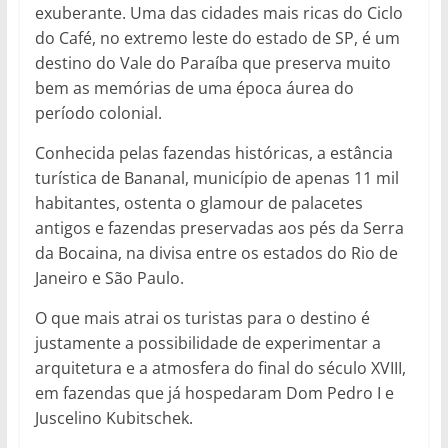
exuberante. Uma das cidades mais ricas do Ciclo
do Café, no extremo leste do estado de SP, é um
destino do Vale do Paraíba que preserva muito
bem as memórias de uma época áurea do
período colonial.
Conhecida pelas fazendas históricas, a estância
turística de Bananal, município de apenas 11 mil
habitantes, ostenta o glamour de palacetes
antigos e fazendas preservadas aos pés da Serra
da Bocaina, na divisa entre os estados do Rio de
Janeiro e São Paulo.
O que mais atrai os turistas para o destino é
justamente a possibilidade de experimentar a
arquitetura e a atmosfera do final do século XVIII,
em fazendas que já hospedaram Dom Pedro I e
Juscelino Kubitschek.