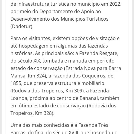
de infraestrutura turística no município em 2022,
por meio do Departamento de Apoio ao
Desenvolvimento dos Municípios Turísticos
(Dadetur).
Para os visitantes, existem opções de visitação e
até hospedagem em algumas das fazendas
históricas. As principais são: a Fazenda Resgate,
do século XIX, tombada e mantida em perfeito
estado de conservação (Estrada Nova para Barra
Mansa, Km 324); a Fazenda dos Coqueiros, de
1855, que preserva estrutura e mobiliário
(Rodovia dos Tropeiros, Km 309); a Fazenda
Loanda, próxima ao centro de Bananal, também
em ótimo estado de conservação (Rodovia dos
Tropeiros, Km 328).
Uma das mais conhecidas é a Fazenda Três
Barras, do final do século XVIII, que hospedou o