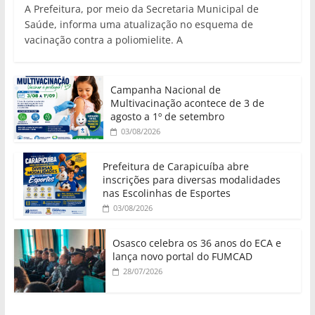
A Prefeitura, por meio da Secretaria Municipal de
Saúde, informa uma atualização no esquema de
vacinação contra a poliomielite. A
Campanha Nacional de
Multivacinação acontece de 3 de
agosto a 1º de setembro
03/08/2026
Prefeitura de Carapicuíba abre
inscrições para diversas modalidades
nas Escolinhas de Esportes
03/08/2026
Osasco celebra os 36 anos do ECA e
lança novo portal do FUMCAD
28/07/2026