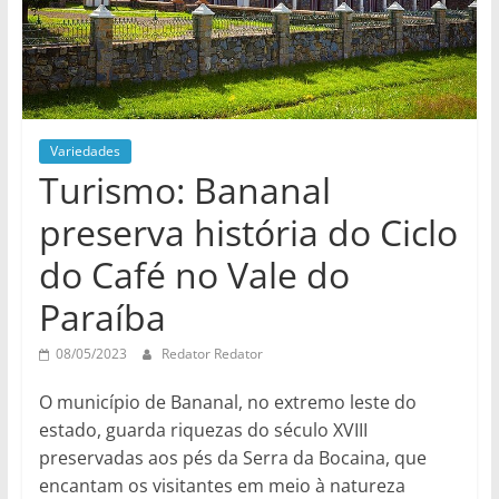
Variedades
Turismo: Bananal
preserva história do Ciclo
do Café no Vale do
Paraíba
08/05/2023
Redator Redator
O município de Bananal, no extremo leste do
estado, guarda riquezas do século XVIII
preservadas aos pés da Serra da Bocaina, que
encantam os visitantes em meio à natureza