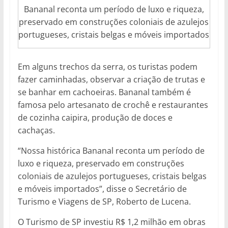
Bananal reconta um período de luxo e riqueza,
preservado em construções coloniais de azulejos
portugueses, cristais belgas e móveis importados
Em alguns trechos da serra, os turistas podem
fazer caminhadas, observar a criação de trutas e
se banhar em cachoeiras. Bananal também é
famosa pelo artesanato de crochê e restaurantes
de cozinha caipira, produção de doces e
cachaças.
“Nossa histórica Bananal reconta um período de
luxo e riqueza, preservado em construções
coloniais de azulejos portugueses, cristais belgas
e móveis importados”, disse o Secretário de
Turismo e Viagens de SP, Roberto de Lucena.
O Turismo de SP investiu R$ 1,2 milhão em obras