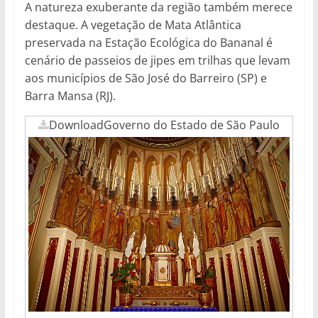
A natureza exuberante da região também merece
destaque. A vegetação de Mata Atlântica
preservada na Estação Ecológica do Bananal é
cenário de passeios de jipes em trilhas que levam
aos municípios de São José do Barreiro (SP) e
Barra Mansa (RJ).
Download
Governo do Estado de São Paulo