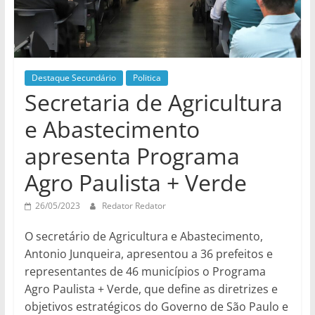
Destaque Secundário
Politica
Secretaria de Agricultura
e Abastecimento
apresenta Programa
Agro Paulista + Verde
26/05/2023
Redator Redator
O secretário de Agricultura e Abastecimento,
Antonio Junqueira, apresentou a 36 prefeitos e
representantes de 46 municípios o Programa
Agro Paulista + Verde, que define as diretrizes e
objetivos estratégicos do Governo de São Paulo e