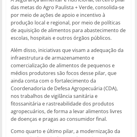
das metas do Agro Paulista + Verde, consolida-se
por meio de ações de apoio e incentivo à
produção local e regional, por meio de políticas
de aquisição de alimentos para abastecimento de
escolas, hospitais e outros órgãos públicos.
Além disso, iniciativas que visam a adequação da
infraestrutura de armazenamento e
comercialização de alimentos de pequenos e
médios produtores são focos desse pilar, que
ainda conta com o fortalecimento da
Coordenadoria de Defesa Agropecuária (CDA),
nos trabalhos de vigilância sanitária e
fitossanitária e rastreabilidade dos produtos
agropecuários, de forma a levar alimentos livres
de doenças e pragas ao consumidor final.
Como quarto e último pilar, a modernização da