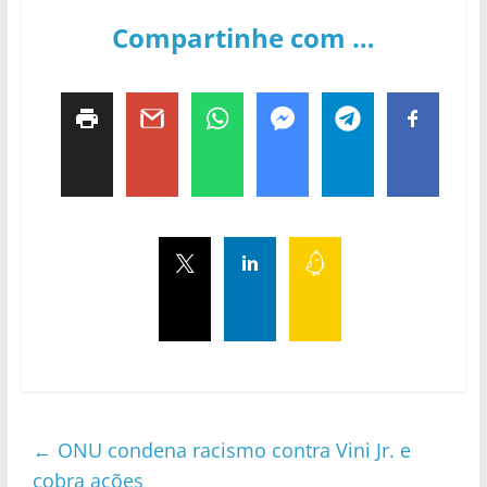
Compartinhe com …
←
ONU condena racismo contra Vini Jr. e
cobra ações