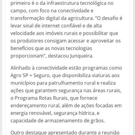
primeiro é o da infraestrutura tecnológica no
campo, com foco na conectividade e
transformação digital da agricultura. “O desafio é
levar sinal de internet confiável e de alta
velocidade aos imóveis rurais e possibilitar que
os produtores consigam acessar e aproveitar os
benefícios que as novas tecnologias
proporcionam”, destacou Junqueira.
Alinhado à conectividade estão programas como
Agro SP + Seguro, que disponibiliza viaturas aos
municípios para patrulhamento rural e realiza
ações que garantem segurança nas áreas rurais,
o Programa Rotas Rurais, que fornece
endereçamento rural, além de ações focadas em
energia renovável, segurança hídrica, e
capacidade de armazenamento de grãos.
Outro destaque apresentado durante a reunião