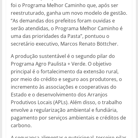
foi o Programa Melhor Caminho que, após ser
reestruturado, ganha um novo modelo de gestão.
“As demandas dos prefeitos foram ouvidas e
serão atendidas, o Programa Melhor Caminho é
uma das prioridades da Pasta”, pontuou o
secretário executivo, Marcos Renato Böttcher.
A produção sustentável é o segundo pilar do
Programa Agro Paulista + Verde. O objetivo
principal é o fortalecimento da extensão rural,
por meio do crédito e seguro aos produtores, o
incremento às associações e cooperativas do
Estado e o desenvolvimento dos Arranjos
Produtivos Locais (APLs). Além disso, o trabalho
envolve a regularização ambiental e fundiária,
pagamento por serviços ambientais e créditos de
carbono.
A segurança alimentar e nutricional, terceiro pilar