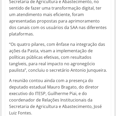
Secretaria de Agricultura e Abastecimento, no
sentido de fazer uma transformação digital, ter
um atendimento mais eficiente, foram
apresentadas propostas para aprimoramento
dos canais com os usuários da SAA nas diferentes
plataformas.
“Os quatro pilares, com ênfase na integração das
ações da Pasta, visam a implementação de
políticas públicas efetivas, com resultados
tangíveis, para real impacto no agronegócio
paulista”, concluiu o secretário Antonio Junqueira.
A reunião contou ainda com a presença do
deputado estadual Mauro Bragato, do diretor
executivo do ITESP, Guilherme Piai, e do
coordenador de Relações Institucionais da
Secretaria de Agricultura e Abastecimento, José
Luiz Fontes.