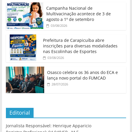
Campanha Nacional de
Multivacinação acontece de 3 de
agosto a 1º de setembro
03/08/2026
Prefeitura de Carapicuíba abre
inscrições para diversas modalidades
nas Escolinhas de Esportes
03/08/2026
Osasco celebra os 36 anos do ECA e
lança novo portal do FUMCAD
28/07/2026
Editorial
Jornalista Responsável: Henrique Apparicio