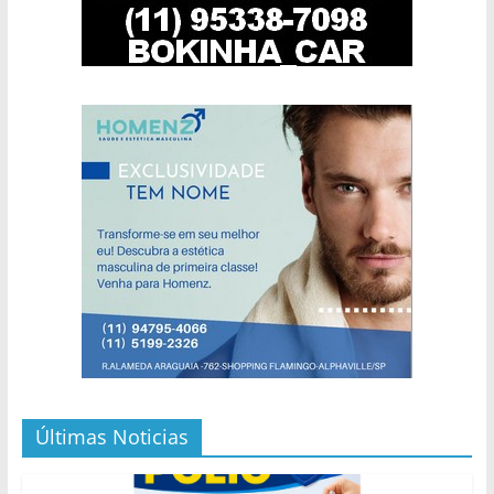
Últimas Noticias