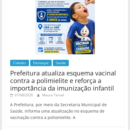
Cidades
Destaque
Saúde
Prefeitura atualiza esquema vacinal
contra a polimielite e reforça a
importância da imunização infantil
07/08/2026
Maura Teruel
A Prefeitura, por meio da Secretaria Municipal de
Saúde, informa uma atualização no esquema de
vacinação contra a poliomielite. A