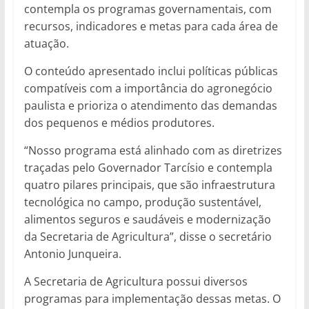
contempla os programas governamentais, com
recursos, indicadores e metas para cada área de
atuação.
O conteúdo apresentado inclui políticas públicas
compatíveis com a importância do agronegócio
paulista e prioriza o atendimento das demandas
dos pequenos e médios produtores.
“Nosso programa está alinhado com as diretrizes
traçadas pelo Governador Tarcísio e contempla
quatro pilares principais, que são infraestrutura
tecnológica no campo, produção sustentável,
alimentos seguros e saudáveis e modernização
da Secretaria de Agricultura”, disse o secretário
Antonio Junqueira.
A Secretaria de Agricultura possui diversos
programas para implementação dessas metas. O