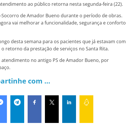
 atendimento ao público retorna nesta segunda-feira (22).
o-Socorro de Amador Bueno durante o período de obras.
gora vai melhorar a funcionalidade, segurança e conforto
 longo desta semana para os pacientes que já estavam com
 retorno da prestação de serviços no Santa Rita.
m atendimento no antigo PS de Amador Bueno, por
paço.
artinhe com …