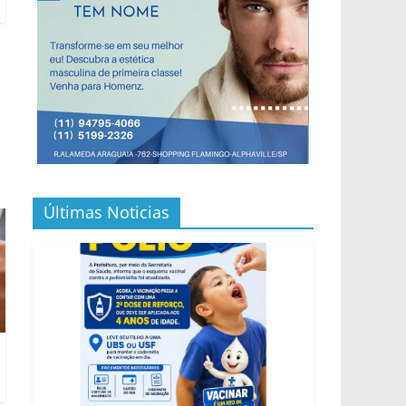
Últimas Noticias