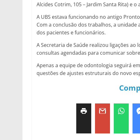
Alcides Cotrim, 105 – Jardim Santa Rita) e o
A UBS estava funcionando no antigo Pront
Com a conclusão dos trabalhos, a unidade a
dos pacientes e funcionários.
A Secretaria de Saúde realizou ligações ao
consultas agendadas para comunicar sobre o
Apenas a equipe de odontologia seguirá e
questões de ajustes estruturais do novo es
Comp