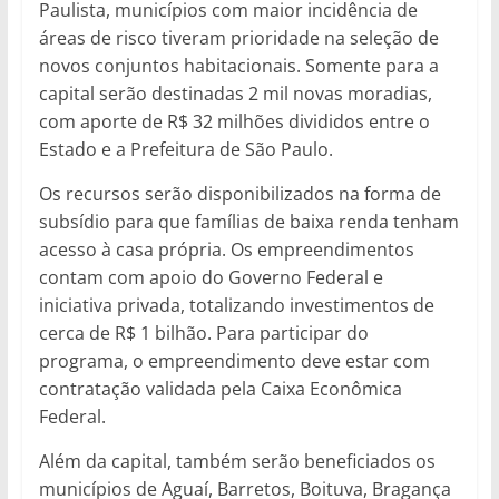
Paulista, municípios com maior incidência de
áreas de risco tiveram prioridade na seleção de
novos conjuntos habitacionais. Somente para a
capital serão destinadas 2 mil novas moradias,
com aporte de R$ 32 milhões divididos entre o
Estado e a Prefeitura de São Paulo.
Os recursos serão disponibilizados na forma de
subsídio para que famílias de baixa renda tenham
acesso à casa própria. Os empreendimentos
contam com apoio do Governo Federal e
iniciativa privada, totalizando investimentos de
cerca de R$ 1 bilhão. Para participar do
programa, o empreendimento deve estar com
contratação validada pela Caixa Econômica
Federal.
Além da capital, também serão beneficiados os
municípios de Aguaí, Barretos, Boituva, Bragança