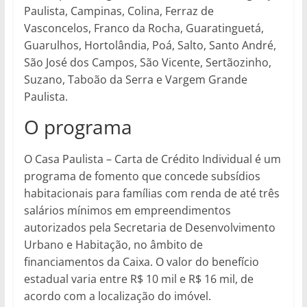
Paulista, Campinas, Colina, Ferraz de
Vasconcelos, Franco da Rocha, Guaratinguetá,
Guarulhos, Hortolândia, Poá, Salto, Santo André,
São José dos Campos, São Vicente, Sertãozinho,
Suzano, Taboão da Serra e Vargem Grande
Paulista.
O programa
O Casa Paulista – Carta de Crédito Individual é um
programa de fomento que concede subsídios
habitacionais para famílias com renda de até três
salários mínimos em empreendimentos
autorizados pela Secretaria de Desenvolvimento
Urbano e Habitação, no âmbito de
financiamentos da Caixa. O valor do benefício
estadual varia entre R$ 10 mil e R$ 16 mil, de
acordo com a localização do imóvel.