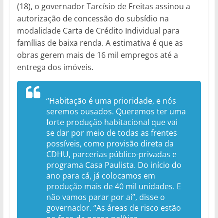
(18), o governador Tarcísio de Freitas assinou a
autorização de concessão do subsídio na
modalidade Carta de Crédito Individual para
famílias de baixa renda. A estimativa é que as
obras gerem mais de 16 mil empregos até a
entrega dos imóveis.
“Habitação é uma prioridade, e nós
seremos ousados. Queremos ter uma
forte produção habitacional que vai
se dar por meio de todas as frentes
possíveis, como provisão direta da
CDHU, parcerias público-privadas e
programa Casa Paulista. Do início do
ano para cá, já colocamos em
produção mais de 40 mil unidades. E
não vamos parar por aí”, disse o
governador. “As áreas de risco estão