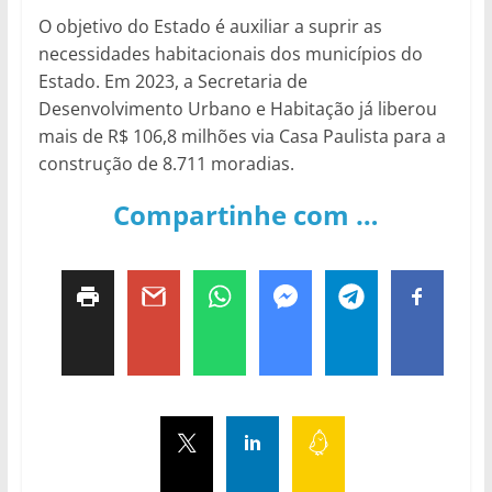
O objetivo do Estado é auxiliar a suprir as
necessidades habitacionais dos municípios do
Estado. Em 2023, a Secretaria de
Desenvolvimento Urbano e Habitação já liberou
mais de R$ 106,8 milhões via Casa Paulista para a
construção de 8.711 moradias.
Compartinhe com …