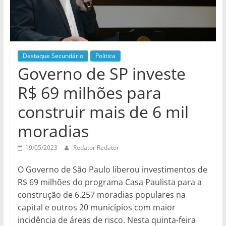
Destaque Secundário
Politica
Governo de SP investe
R$ 69 milhões para
construir mais de 6 mil
moradias
19/05/2023
Redator Redator
O Governo de São Paulo liberou investimentos de
R$ 69 milhões do programa Casa Paulista para a
construção de 6.257 moradias populares na
capital e outros 20 municípios com maior
incidência de áreas de risco. Nesta quinta-feira