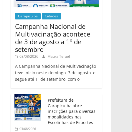
Carapicuíba
Cidades
Campanha Nacional de
Multivacinação acontece
de 3 de agosto a 1º de
setembro
03/08/2026
Maura Teruel
A Campanha Nacional de Multivacinação
teve início neste domingo, 3 de agosto, e
segue até 1º de setembro, com o
Prefeitura de
Carapicuíba abre
inscrições para diversas
modalidades nas
Escolinhas de Esportes
03/08/2026