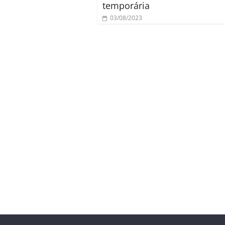
temporária
03/08/2023