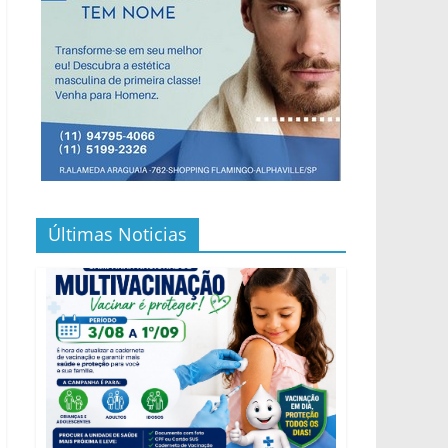
Últimas Noticias