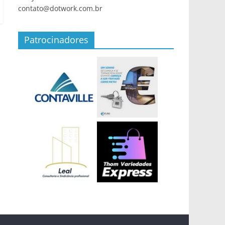
contato@dotwork.com.br
Patrocinadores