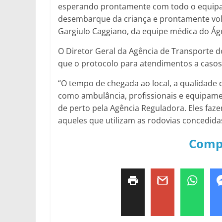
esperando prontamente com todo o equipam
desembarque da criança e prontamente vol
Gargiulo Caggiano, da equipe médica do Ág
O Diretor Geral da Agência de Transporte do
que o protocolo para atendimentos a casos
“O tempo de chegada ao local, a qualidade d
como ambulância, profissionais e equipamen
de perto pela Agência Reguladora. Eles faz
aqueles que utilizam as rodovias concedidas
Comp