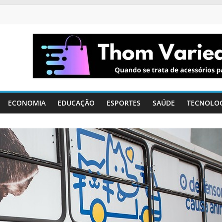
ECONOMIA
EDUCAÇÃO
ESPORTES
SAÚDE
TECNOLO