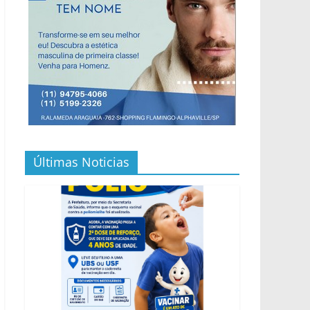
Últimas Noticias