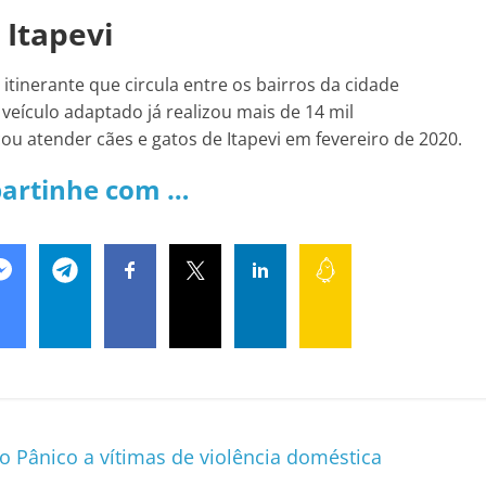
 Itapevi
itinerante que circula entre os bairros da cidade
eículo adaptado já realizou mais de 14 mil
u atender cães e gatos de Itapevi em fevereiro de 2020.
artinhe com …
 Pânico a vítimas de violência doméstica