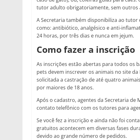
tutor adulto obrigatoriamente, sem outros
A Secretaria também disponibiliza ao tutor
como: antibiótico, analgésico e anti-infla
24 horas, por três dias e nunca em jejum.
Como fazer a inscrição
As inscrições estão abertas para todos os 
pets devem inscrever os animais no site da 
solicitada a castração de até quatro animais
por maiores de 18 anos.
Após o cadastro, agentes da Secretaria de 
contato telefônico com os tutores para ag
Se você fez a inscrição e ainda não foi con
gratuitos acontecem em diversas fases dura
devido ao grande número de pedidos.