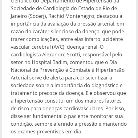
científico do Departamento de Hipertensão da
Sociedade de Cardiologia do Estado de Rio de
Janeiro (Socerj), Rachid Montenegro, destacou a
importância da avaliação da pressão arterial, em
razão do caráter silencioso da doença, que pode
trazer complicações, entre elas infarto, acidente
vascular cerebral (AVC), doença renal. O
cardiologista Alexandre Scotti, responsável pelo
setor no Hospital Badim, comentou que o Dia
Nacional de Prevenção e Combate à Hipertensão
Arterial serve de alerta para conscientizar a
sociedade sobre a importância do diagnóstico e
tratamento precoce da doença. Ele observou que
a hipertensão constitui um dos maiores fatores
de risco para doenças cardiovasculares. Por isso,
disse ser fundamental o paciente monitorar sua
condição, sempre aferindo a pressão e mantendo
os exames preventivos em dia.