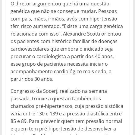
O diretor argumentou que há uma questão
genética que não se consegue mudar. Pessoas
com pais, mães, irmãos, avós com hipertensão
têm risco aumentado. “Existe uma carga genética
relacionada com isso”. Alexandre Scotti orientou
os pacientes com histórico familiar de doenças
cardiovasculares que embora o indicado seja
procurar o cardiologista a partir dos 40 anos,
esse grupo de pacientes necessita iniciar o
acompanhamento cardiológico mais cedo, a
partir dos 30 anos.
Congresso da Socerj, realizado na semana
passada, trouxe a questão também dos
chamados pré-hipertensos, cuja pressão sistólica
varia entre 130 e 139 e a pressão diastólica entre
85 e 89. Para prevenir quem tem pressão normal
e quem tem pré-hipertensão de desenvolver a