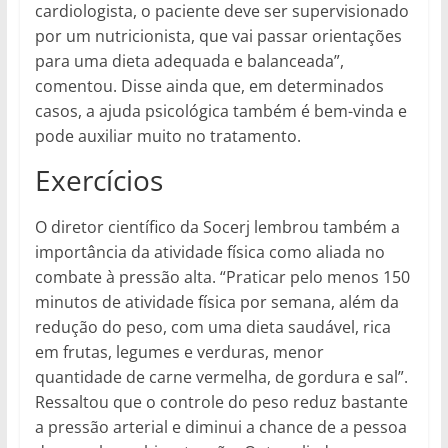
cardiologista, o paciente deve ser supervisionado
por um nutricionista, que vai passar orientações
para uma dieta adequada e balanceada”,
comentou. Disse ainda que, em determinados
casos, a ajuda psicológica também é bem-vinda e
pode auxiliar muito no tratamento.
Exercícios
O diretor científico da Socerj lembrou também a
importância da atividade física como aliada no
combate à pressão alta. “Praticar pelo menos 150
minutos de atividade física por semana, além da
redução do peso, com uma dieta saudável, rica
em frutas, legumes e verduras, menor
quantidade de carne vermelha, de gordura e sal”.
Ressaltou que o controle do peso reduz bastante
a pressão arterial e diminui a chance de a pessoa