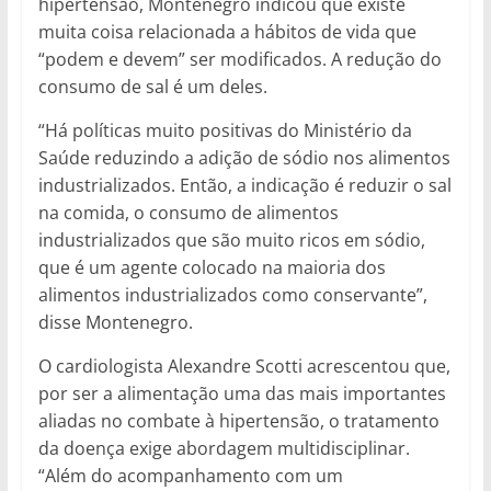
hipertensão, Montenegro indicou que existe
muita coisa relacionada a hábitos de vida que
“podem e devem” ser modificados. A redução do
consumo de sal é um deles.
“Há políticas muito positivas do Ministério da
Saúde reduzindo a adição de sódio nos alimentos
industrializados. Então, a indicação é reduzir o sal
na comida, o consumo de alimentos
industrializados que são muito ricos em sódio,
que é um agente colocado na maioria dos
alimentos industrializados como conservante”,
disse Montenegro.
O cardiologista Alexandre Scotti acrescentou que,
por ser a alimentação uma das mais importantes
aliadas no combate à hipertensão, o tratamento
da doença exige abordagem multidisciplinar.
“Além do acompanhamento com um