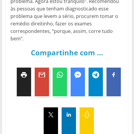
problema. Agora estou tranquilo”. Recomendou
às pessoas que tenham diagnosticado esse
problema que levem a sério, procurem tomar o
remédio direitinho, fazer os exames
correspondentes, “porque, assim, corre tudo
bem”.
Compartinhe com …