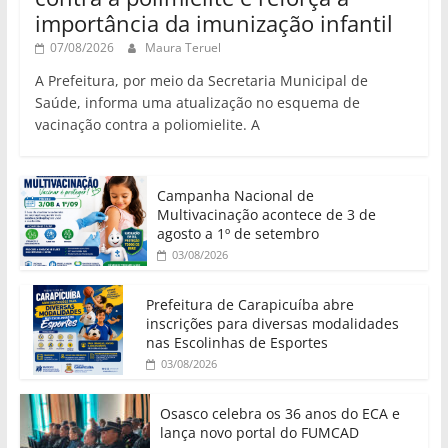
importância da imunização infantil
07/08/2026
Maura Teruel
A Prefeitura, por meio da Secretaria Municipal de
Saúde, informa uma atualização no esquema de
vacinação contra a poliomielite. A
Campanha Nacional de
Multivacinação acontece de 3 de
agosto a 1º de setembro
03/08/2026
Prefeitura de Carapicuíba abre
inscrições para diversas modalidades
nas Escolinhas de Esportes
03/08/2026
Osasco celebra os 36 anos do ECA e
lança novo portal do FUMCAD