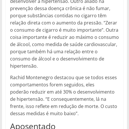
desenvolver a hipertensão. Outro aliado na
prevenção dessa doença crônica é não fumar,
porque substâncias contidas no cigarro têm
relação direta com o aumento da pressão. “Zerar
o consumo de cigarro é muito importante”. Outra
coisa importante é reduzir ao máximo o consumo
de álcool, como medida de saúde cardiovascular,
porque também há uma relação entre o
consumo de álcool e o desenvolvimento de
hipertensão.
Rachid Montenegro destacou que se todos esses
comportamentos forem seguidos, eles
poderão reduzir em até 30% o desenvolvimento
de hipertensão. “E consequentemente, lá na
frente, isso reflete em redução de morte. O custo
dessas medidas é muito baixo”.
Aposentado