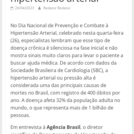
26/04/2023
Redator Redator
No Dia Nacional de Prevenção e Combate à
Hipertensão Arterial, celebrado nesta quarta-feira
(26), especialistas lembram que esse tipo de
doença crônica é silenciosa na fase inicial e não
mostra sinais muito claros para levar o paciente a
buscar ajuda médica. De acordo com dados da
Sociedade Brasileira de Cardiologia (SBC), a
hipertensão arterial ou pressão alta é
considerada uma das principais causas de
mortes no Brasil, com registro de 400 óbitos por
ano. A doença afeta 32% da população adulta no
mundo, o que representa mais de 1 bilhão de
pessoas.
Em entrevista à
Agência Brasil
, o diretor