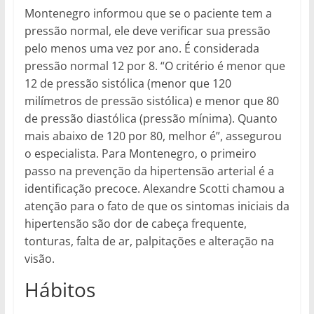
Montenegro informou que se o paciente tem a
pressão normal, ele deve verificar sua pressão
pelo menos uma vez por ano. É considerada
pressão normal 12 por 8. “O critério é menor que
12 de pressão sistólica (menor que 120
milímetros de pressão sistólica) e menor que 80
de pressão diastólica (pressão mínima). Quanto
mais abaixo de 120 por 80, melhor é”, assegurou
o especialista. Para Montenegro, o primeiro
passo na prevenção da hipertensão arterial é a
identificação precoce. Alexandre Scotti chamou a
atenção para o fato de que os sintomas iniciais da
hipertensão são dor de cabeça frequente,
tonturas, falta de ar, palpitações e alteração na
visão.
Hábitos