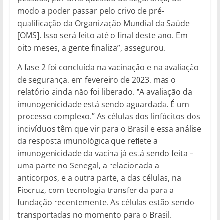
modo a poder passar pelo crivo de pré-
qualificação da Organização Mundial da Saúde
[OMS]. Isso será feito até o final deste ano. Em
oito meses, a gente finaliza”, assegurou.
A fase 2 foi concluída na vacinação e na avaliação
de segurança, em fevereiro de 2023, mas o
relatório ainda não foi liberado. “A avaliação da
imunogenicidade está sendo aguardada. É um
processo complexo.” As células dos linfócitos dos
indivíduos têm que vir para o Brasil e essa análise
da resposta imunológica que reflete a
imunogenicidade da vacina já está sendo feita –
uma parte no Senegal, a relacionada a
anticorpos, e a outra parte, a das células, na
Fiocruz, com tecnologia transferida para a
fundação recentemente. As células estão sendo
transportadas no momento para o Brasil.