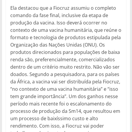
Ela destacou que a Fiocruz assumiu o completo
comando da fase final, inclusive da etapa de
produção da vacina. Isso deverá ocorrer no
contexto de uma vacina humanitária, que reúne o
formato e tecnologia de produtos estipulada pela
Organização das Nações Unidas (ONU). Os
produtos direcionados para populações de baixa
renda são, preferencialmente, comercializados
dentro de um critério muito restrito. Não vão ser
doados. Segundo a pesquisadora, para os países
da África, a vacina vai ser distribuída pela Fiocruz,
“no contexto de uma vacina humanitária” e “isso
tem grande importância”. Um dos ganhos nesse
período mais recente foi o escalonamento do
processo de produção da Sm14, que resultou em
um processo de baixíssimo custo e alto
rendimento. Com isso, a Fiocruz vai poder