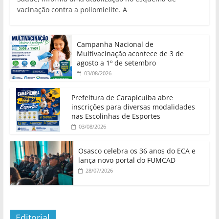
vacinação contra a poliomielite. A
Campanha Nacional de
Multivacinação acontece de 3 de
agosto a 1º de setembro
03/08/2026
Prefeitura de Carapicuíba abre
inscrições para diversas modalidades
nas Escolinhas de Esportes
03/08/2026
Osasco celebra os 36 anos do ECA e
lança novo portal do FUMCAD
28/07/2026
Editorial