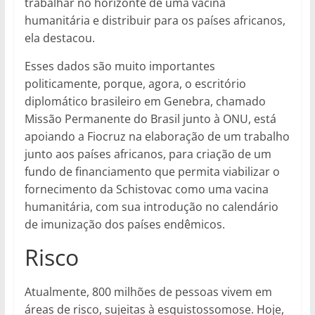
trabalhar no horizonte de uma vacina
humanitária e distribuir para os países africanos,
ela destacou.
Esses dados são muito importantes
politicamente, porque, agora, o escritório
diplomático brasileiro em Genebra, chamado
Missão Permanente do Brasil junto à ONU, está
apoiando a Fiocruz na elaboração de um trabalho
junto aos países africanos, para criação de um
fundo de financiamento que permita viabilizar o
fornecimento da Schistovac como uma vacina
humanitária, com sua introdução no calendário
de imunização dos países endêmicos.
Risco
Atualmente, 800 milhões de pessoas vivem em
áreas de risco, sujeitas à esquistossomose. Hoje,