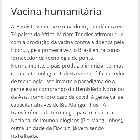
Vacina humanitária
A esquistossomose é uma doença endêmica em
74 países da África. Miriam Tendler afirmou que,
com a produção da vacina contra a doença pela
Fiocruz, pela primeira vez, o Brasil entra como
fornecedor da tecnologia de ponta.
Normalmente, o país produz o imunizante, mas
compra tecnologia. “E desta vez será fornecedor
de tecnologia. Isso inverte o paradigma de a
gente estar comprando do Hemisfério Norte ou
da Ásia, como foi o caso da covid. A gente vai se
capacitar através de Bio-Manguinhos.” A
transferência da tecnologia para o Instituto
Nacional de Imunobiológicos (Bio-Manguinhos),
outra unidade da Fiocruz, já vem sendo
trabalhada.