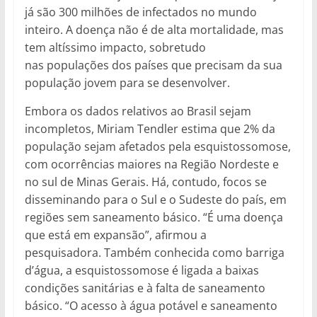
já são 300 milhões de infectados no mundo
inteiro. A doença não é de alta mortalidade, mas
tem altíssimo impacto, sobretudo
nas populações dos países que precisam da sua
população jovem para se desenvolver.
Embora os dados relativos ao Brasil sejam
incompletos, Miriam Tendler estima que 2% da
população sejam afetados pela esquistossomose,
com ocorrências maiores na Região Nordeste e
no sul de Minas Gerais. Há, contudo, focos se
disseminando para o Sul e o Sudeste do país, em
regiões sem saneamento básico. “É uma doença
que está em expansão”, afirmou a
pesquisadora. Também conhecida como barriga
d’água, a esquistossomose é ligada a baixas
condições sanitárias e à falta de saneamento
básico. “O acesso à água potável e saneamento