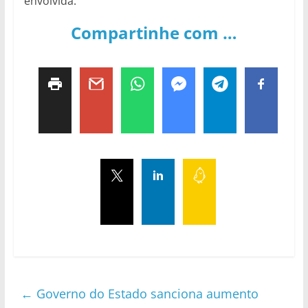
envolvida.
Compartinhe com …
←
Governo do Estado sanciona aumento