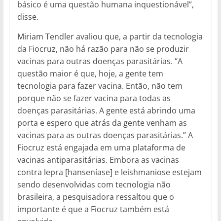
básico é uma questão humana inquestionável”,
disse.
Miriam Tendler avaliou que, a partir da tecnologia
da Fiocruz, não há razão para não se produzir
vacinas para outras doenças parasitárias. “A
questão maior é que, hoje, a gente tem
tecnologia para fazer vacina. Então, não tem
porque não se fazer vacina para todas as
doenças parasitárias. A gente está abrindo uma
porta e espero que atrás da gente venham as
vacinas para as outras doenças parasitárias.” A
Fiocruz está engajada em uma plataforma de
vacinas antiparasitárias. Embora as vacinas
contra lepra [hanseníase] e leishmaniose estejam
sendo desenvolvidas com tecnologia não
brasileira, a pesquisadora ressaltou que o
importante é que a Fiocruz também está