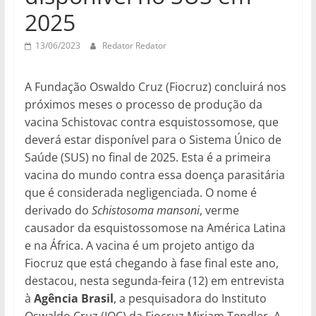
2025
13/06/2023
Redator Redator
A Fundação Oswaldo Cruz (Fiocruz) concluirá nos
próximos meses o processo de produção da
vacina Schistovac contra esquistossomose, que
deverá estar disponível para o Sistema Único de
Saúde (SUS) no final de 2025. Esta é a primeira
vacina do mundo contra essa doença parasitária
que é considerada negligenciada. O nome é
derivado do
Schistosoma mansoni
, verme
causador da esquistossomose na América Latina
e na África. A vacina é um projeto antigo da
Fiocruz que está chegando à fase final este ano,
destacou, nesta segunda-feira (12) em entrevista
à
Agência Brasil
, a pesquisadora do Instituto